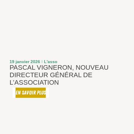
19 janvier 2026
L'asso
PASCAL VIGNERON, NOUVEAU
DIRECTEUR GÉNÉRAL DE
L’ASSOCIATION
EN SAVOIR PLUS