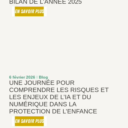
BILAN DE L’ANNÉE 2025
EN SAVOIR PLUS
6 février 2026
Blog
UNE JOURNÉE POUR
COMPRENDRE LES RISQUES ET
LES ENJEUX DE L’IA ET DU
NUMÉRIQUE DANS LA
PROTECTION DE L’ENFANCE
EN SAVOIR PLUS