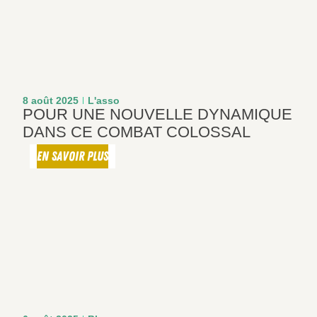
8 août 2025
L'asso
POUR UNE NOUVELLE DYNAMIQUE
DANS CE COMBAT COLOSSAL
EN SAVOIR PLUS