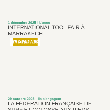
1 décembre 2025
L'asso
INTERNATIONAL TOOL FAIR À
MARRAKECH
EN SAVOIR PLUS
29 octobre 2025
Ils s'engagent
LA FÉDÉRATION FRANÇAISE DE
SURF ET COLOSSE AUX PIEDS