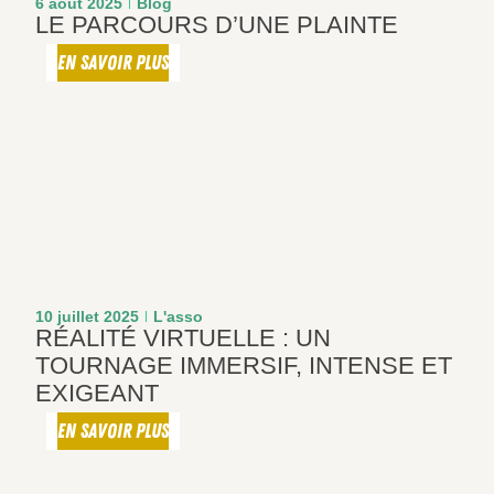
6 août 2025
Blog
LE PARCOURS D’UNE PLAINTE
EN SAVOIR PLUS
10 juillet 2025
L'asso
RÉALITÉ VIRTUELLE : UN
TOURNAGE IMMERSIF, INTENSE ET
EXIGEANT
EN SAVOIR PLUS