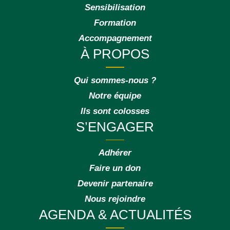
Sensibilisation
Formation
Accompagnement
À PROPOS
Qui sommes-nous ?
Notre équipe
Ils sont colosses
S’ENGAGER
Adhérer
Faire un don
Devenir partenaire
Nous rejoindre
AGENDA & ACTUALITÉS