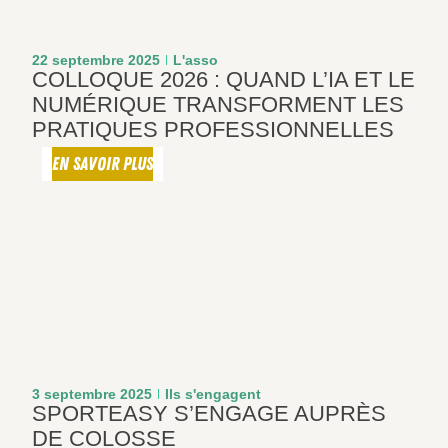
22 septembre 2025
L'asso
COLLOQUE 2026 : QUAND L’IA ET LE
NUMÉRIQUE TRANSFORMENT LES
PRATIQUES PROFESSIONNELLES
EN SAVOIR PLUS
3 septembre 2025
Ils s'engagent
SPORTEASY S’ENGAGE AUPRÈS
DE COLOSSE