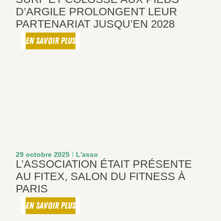
D’ARGILE PROLONGENT LEUR
PARTENARIAT JUSQU’EN 2028
EN SAVOIR PLUS
29 octobre 2025
L'asso
L’ASSOCIATION ÉTAIT PRÉSENTE
AU FITEX, SALON DU FITNESS À
PARIS
EN SAVOIR PLUS