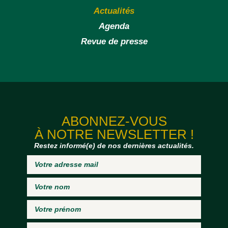
Actualités
Agenda
Revue de presse
ABONNEZ-VOUS
À NOTRE NEWSLETTER !
Restez informé(e) de nos dernières actualités.