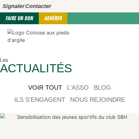
Signaler
Contacter
FAIRE UN DON
ADHÉRER
Les
ACTUALITÉS
VOIR TOUT
L'ASSO
BLOG
ILS S'ENGAGENT
NOUS REJOINDRE