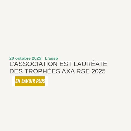
29 octobre 2025
L'asso
L’ASSOCIATION EST LAURÉATE
DES TROPHÉES AXA RSE 2025
EN SAVOIR PLUS