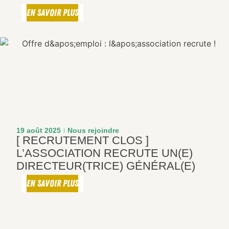
EN SAVOIR PLUS
19 août 2025
Nous rejoindre
[ RECRUTEMENT CLOS ]
L’ASSOCIATION RECRUTE UN(E)
DIRECTEUR(TRICE) GÉNÉRAL(E)
EN SAVOIR PLUS