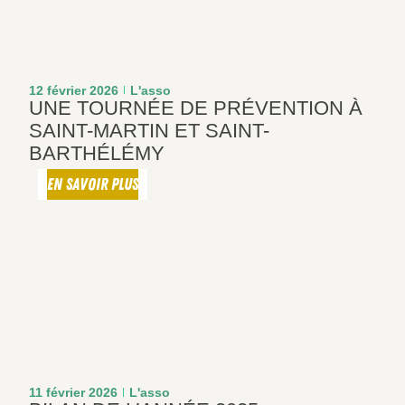
12 février 2026
L'asso
UNE TOURNÉE DE PRÉVENTION À
SAINT-MARTIN ET SAINT-
BARTHÉLÉMY
EN SAVOIR PLUS
11 février 2026
L'asso