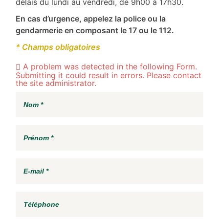
délais du lundi au vendredi, de 9h00 à 17h30.
En cas d’urgence, appelez la police ou la
gendarmerie en composant le 17 ou le 112.
* Champs obligatoires
A problem was detected in the following Form.
Submitting it could result in errors. Please contact
the site administrator.