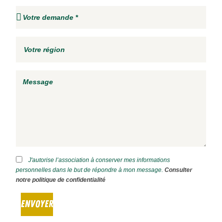
J'autorise l’association à conserver mes informations
personnelles dans le but de répondre à mon message.
Consulter
notre politique de confidentialité
ENVOYER