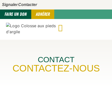
Signaler
Contacter
FAIRE UN DON
ADHÉRER
CONTACT
CONTACTEZ-NOUS