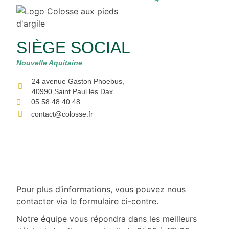
SIÈGE SOCIAL
Nouvelle Aquitaine
24 avenue Gaston Phoebus,
40990 Saint Paul lès Dax
05 58 48 40 48
contact@colosse.fr
Pour plus d’informations, vous pouvez nous
contacter via le formulaire ci-contre.
Notre équipe vous répondra dans les meilleurs