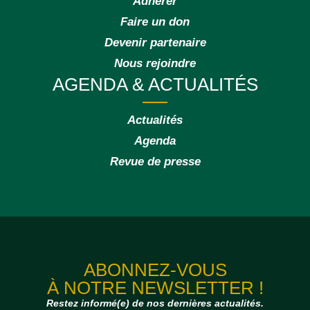
Adhérer
Faire un don
Devenir partenaire
Nous rejoindre
AGENDA & ACTUALITÉS
Actualités
Agenda
Revue de presse
ABONNEZ-VOUS
À NOTRE NEWSLETTER !
Restez informé(e) de nos dernières actualités.