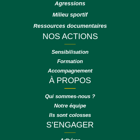
Agressions
Milieu sportif
Ressources documentaires
NOS ACTIONS
Sensibilisation
Formation
Accompagnement
À PROPOS
Qui sommes-nous ?
Notre équipe
Ils sont colosses
S’ENGAGER