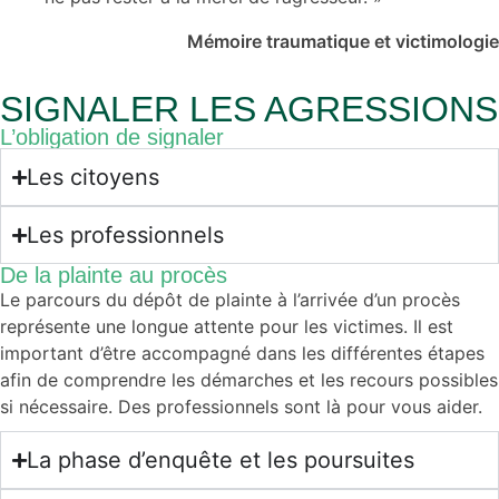
Mémoire traumatique et victimologie
SIGNALER LES AGRESSIONS
L’obligation de signaler
Les citoyens
Les professionnels
De la plainte au procès
Le parcours du dépôt de plainte à l’arrivée d’un procès
représente une longue attente pour les victimes. Il est
important d’être accompagné dans les différentes étapes
afin de comprendre les démarches et les recours possibles
si nécessaire. Des professionnels sont là pour vous aider.
La phase d’enquête et les poursuites