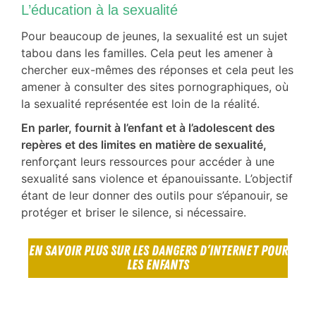
L’éducation à la sexualité
Pour beaucoup de jeunes, la sexualité est un sujet
tabou dans les familles.
Cela peut les amener à
chercher eux-mêmes des réponses et cela peut les
amener à consulter des sites pornographiques, où
la sexualité représentée est loin de la réalité.
En parler, fournit à l’enfant et à l’adolescent des
repères et des limites en matière de sexualité,
renforçant leurs ressources pour accéder à une
sexualité sans violence et épanouissante. L’objectif
étant de leur donner des outils pour s’épanouir, se
protéger et briser le silence, si nécessaire.
EN SAVOIR PLUS SUR LES DANGERS D’INTERNET POUR
LES ENFANTS