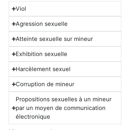
Viol
Agression sexuelle
Atteinte sexuelle sur mineur
Exhibition sexuelle
Harcèlement sexuel
Corruption de mineur
Propositions sexuelles à un mineur
par un moyen de communication
électronique