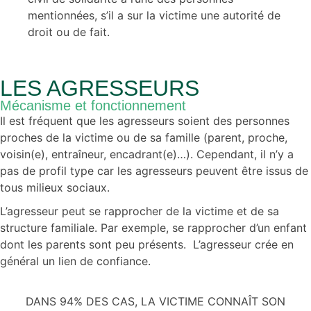
mentionnées, s’il a sur la victime une autorité de
droit ou de fait.
LES AGRESSEURS
Mécanisme et fonctionnement
Il est fréquent que les agresseurs soient des personnes
proches de la victime ou de sa famille (parent, proche,
voisin(e), entraîneur, encadrant(e)…).
Cependant, il n’y a
pas de profil type car les agresseurs peuvent être issus de
tous milieux sociaux.
L’agresseur peut se rapprocher de la victime et de sa
structure familiale. Par exemple, se rapprocher d’un enfant
dont les parents sont peu présents.
L’agresseur crée en
général un lien de confiance.
DANS 94% DES CAS, LA VICTIME CONNAÎT SON