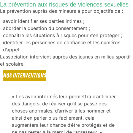
La prévention aux risques de violences sexuelles
La prévention auprès des mineurs a pour objectifs de :
savoir identifier ses parties intimes ;
aborder la question du consentement ;
connaître les situations à risques pour s’en protéger ;
identifier les personnes de confiance et les numéros
d’appel…
L’association intervient auprès des jeunes en milieu sportif
et scolaire.
NOS INTERVENTIONS
« Les avoir informés leur permettra d’anticiper
des dangers, de réaliser qu’il se passe des
choses anormales, d’arriver à les nommer et
ainsi d’en parler plus facilement, cela
augmentera leur chance d’être protégés et de
ne pas rester à la merci de l’agresseur. »