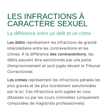
LES INFRACTIONS À
CARACTÈRE SEXUEL
La différence entre un délit et un crime
Les délits
représentent les infractions de gravité
intermédiaire entre les contraventions et les
crimes. À la différence
des contraventions
, les
délits peuvent être sanctionnés par une peine
d’emprisonnement et sont jugés devant le Tribunal
Correctionnel.
Les crimes
représentent les infractions pénales les
plus graves et les plus lourdement sanctionnées
par la loi. Ces infractions sont jugées en cour
d’Assises ou par les cours criminelles (uniquement
composées de magistrats professionnels).