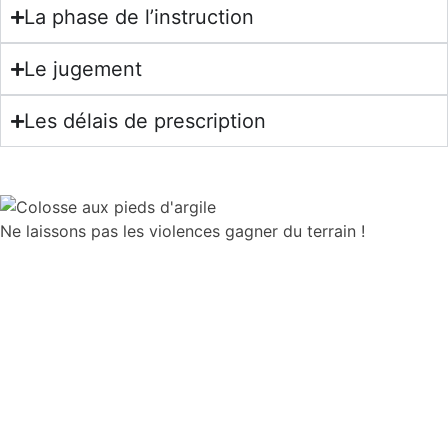
La phase de l’instruction
Le jugement
Les délais de prescription
Ne laissons pas les violences gagner du terrain !