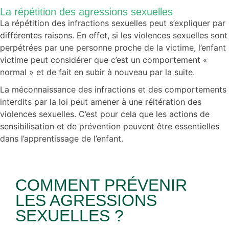
La répétition des agressions sexuelles
La répétition des infractions sexuelles peut s’expliquer par
différentes raisons.
En effet, si les violences sexuelles sont
perpétrées par une personne proche de la victime, l’enfant
victime peut considérer que c’est un comportement «
normal » et de fait en subir à nouveau par la suite.
La méconnaissance des infractions et des comportements
interdits par la loi peut amener à une réitération des
violences sexuelles.
C’est pour cela que les actions de
sensibilisation et de prévention peuvent être essentielles
dans l’apprentissage de l’enfant.
COMMENT PRÉVENIR
LES AGRESSIONS
SEXUELLES ?