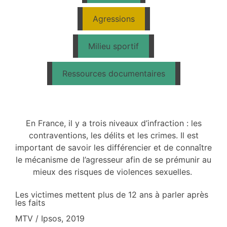
Agressions
Milieu sportif
Ressources documentaires
En France, il y a trois niveaux d’infraction : les
contraventions, les délits et les crimes. Il est
important de savoir les différencier et de connaître
le mécanisme de l’agresseur afin de se prémunir au
mieux des risques de violences sexuelles.
Les victimes mettent plus de 12 ans à parler après
les faits
MTV / Ipsos, 2019