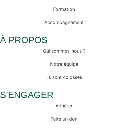
Formation
Accompagnement
À PROPOS
Qui sommes-nous ?
Notre équipe
Ils sont colosses
S’ENGAGER
Adhérer
Faire un don