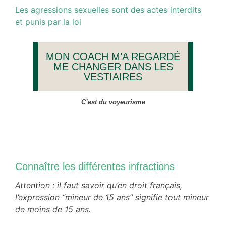
Les agressions sexuelles sont des actes interdits
et punis par la loi
MON COACH M’A REGARDÉ
ME CHANGER DANS LES
VESTIAIRES
C’est du voyeurisme
Connaître les différentes infractions
Attention : il faut savoir qu’en droit français,
l’expression “mineur de 15 ans” signifie tout mineur
de moins de 15 ans.