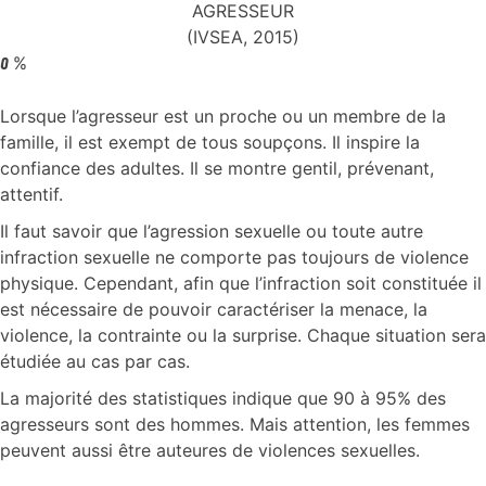
AGRESSEUR
(IVSEA, 2015)
%
0
Lorsque l’agresseur est un proche ou un membre de la
famille, il est exempt de tous soupçons. Il inspire la
confiance des adultes. Il se montre gentil, prévenant,
attentif.
Il faut savoir que l’agression sexuelle ou toute autre
infraction sexuelle ne comporte pas toujours de violence
physique. Cependant, afin que l’infraction soit constituée il
est nécessaire de pouvoir caractériser la menace, la
violence, la contrainte ou la surprise. Chaque situation sera
étudiée au cas par cas.
La majorité des statistiques indique que 90 à 95% des
agresseurs sont des hommes. Mais attention, les femmes
peuvent aussi être auteures de violences sexuelles.