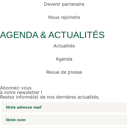
Devenir partenaire
Nous rejoindre
AGENDA & ACTUALITÉS
Actualités
Agenda
Revue de presse
Abonnez-vous
à notre newsletter !
Restez informé(e) de nos dernières actualités.