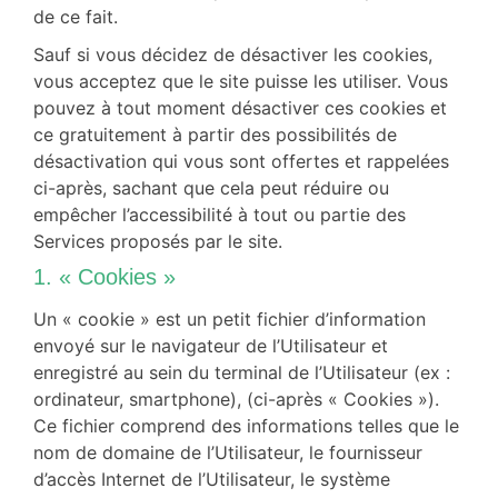
de ce fait.
Sauf si vous décidez de désactiver les cookies,
vous acceptez que le site puisse les utiliser. Vous
pouvez à tout moment désactiver ces cookies et
ce gratuitement à partir des possibilités de
désactivation qui vous sont offertes et rappelées
ci-après, sachant que cela peut réduire ou
empêcher l’accessibilité à tout ou partie des
Services proposés par le site.
1. « Cookies »
Un « cookie » est un petit fichier d’information
envoyé sur le navigateur de l’Utilisateur et
enregistré au sein du terminal de l’Utilisateur (ex :
ordinateur, smartphone), (ci-après « Cookies »).
Ce fichier comprend des informations telles que le
nom de domaine de l’Utilisateur, le fournisseur
d’accès Internet de l’Utilisateur, le système