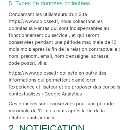
5. Types de données collectées
Concernant les utilisateurs d’un Site
https://www.colosse.fr, nous collectons les
données suivantes qui sont indispensables au
fonctionnement du service , et qui seront
conservées pendant une période maximale de 12
mois mois après la fin de la relation contractuelle :
nom, prénom, email, nom d’enseigne, adresse,
code postal, ville.
https://www.colosse.fr collecte en outre des
informations qui permettent d’améliorer
l’expérience utilisateur et de proposer des conseils
contextualisés : Google Analytics
Ces données sont conservées pour une période
maximale de 12 mois mois après la fin de la
relation contractuelle.
2. NOTIFICATION