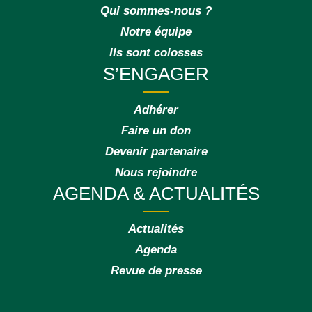
Qui sommes-nous ?
Notre équipe
Ils sont colosses
S’ENGAGER
Adhérer
Faire un don
Devenir partenaire
Nous rejoindre
AGENDA & ACTUALITÉS
Actualités
Agenda
Revue de presse