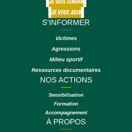
JE SUIS TÉMOIN
JE VEUX AGIR
S’INFORMER
Victimes
Agressions
Milieu sportif
Ressources documentaires
NOS ACTIONS
Sensibilisation
Formation
Accompagnement
À PROPOS