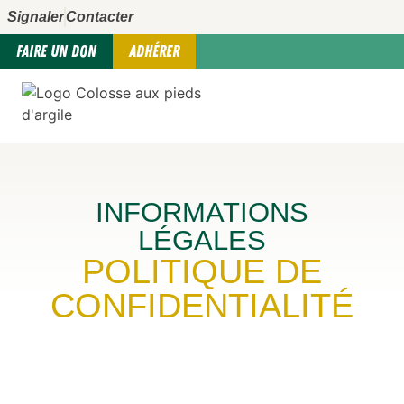
Signaler
Contacter
FAIRE UN DON
ADHÉRER
INFORMATIONS
LÉGALES
POLITIQUE DE
CONFIDENTIALITÉ