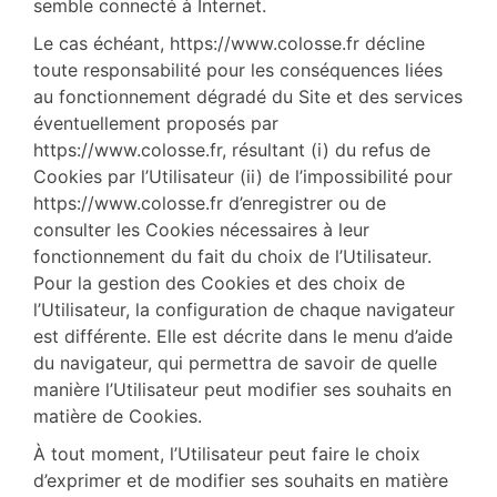
semble connecté à Internet.
Le cas échéant, https://www.colosse.fr décline
toute responsabilité pour les conséquences liées
au fonctionnement dégradé du Site et des services
éventuellement proposés par
https://www.colosse.fr, résultant (i) du refus de
Cookies par l’Utilisateur (ii) de l’impossibilité pour
https://www.colosse.fr d’enregistrer ou de
consulter les Cookies nécessaires à leur
fonctionnement du fait du choix de l’Utilisateur.
Pour la gestion des Cookies et des choix de
l’Utilisateur, la configuration de chaque navigateur
est différente. Elle est décrite dans le menu d’aide
du navigateur, qui permettra de savoir de quelle
manière l’Utilisateur peut modifier ses souhaits en
matière de Cookies.
À tout moment, l’Utilisateur peut faire le choix
d’exprimer et de modifier ses souhaits en matière