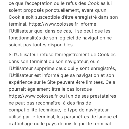
ce que l’acceptation ou le refus des Cookies lui
soient proposés ponctuellement, avant qu’un
Cookie soit susceptible d’être enregistré dans son
terminal. https://www.colosse.fr informe
l’Utilisateur que, dans ce cas, il se peut que les
fonctionnalités de son logiciel de navigation ne
soient pas toutes disponibles.
Si l’Utilisateur refuse l’enregistrement de Cookies
dans son terminal ou son navigateur, ou si
l’Utilisateur supprime ceux qui y sont enregistrés,
l’Utilisateur est informé que sa navigation et son
expérience sur le Site peuvent être limitées. Cela
pourrait également être le cas lorsque
https://www.colosse.fr ou l’un de ses prestataires
ne peut pas reconnaître, à des fins de
compatibilité technique, le type de navigateur
utilisé par le terminal, les paramètres de langue et
d’affichage ou le pays depuis lequel le terminal