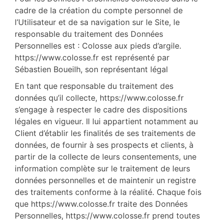
cadre de la création du compte personnel de
l’Utilisateur et de sa navigation sur le Site, le
responsable du traitement des Données
Personnelles est : Colosse aux pieds d’argile.
https://www.colosse.fr est représenté par
Sébastien Boueilh, son représentant légal
En tant que responsable du traitement des
données qu’il collecte, https://www.colosse.fr
s’engage à respecter le cadre des dispositions
légales en vigueur. Il lui appartient notamment au
Client d’établir les finalités de ses traitements de
données, de fournir à ses prospects et clients, à
partir de la collecte de leurs consentements, une
information complète sur le traitement de leurs
données personnelles et de maintenir un registre
des traitements conforme à la réalité. Chaque fois
que https://www.colosse.fr traite des Données
Personnelles, https://www.colosse.fr prend toutes