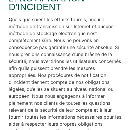
D’INCIDENT
Quels que soient les efforts fournis, aucune
méthode de transmission sur Internet et aucune
méthode de stockage électronique n’est
complètement sûre. Nous ne pouvons en
conséquence pas garantir une sécurité absolue. Si
nous prenions connaissance d’une brèche de la
sécurité, nous avertirions les utilisateurs concernés
afin qu’ils puissent prendre les mesures
appropriées. Nos procédures de notification
d’incident tiennent compte de nos obligations
légales, qu’elles se situent au niveau national ou
européen. Nous nous engageons à informer
pleinement nos clients de toutes les questions
relevant de la sécurité de leur compte et à leur
fournir toutes les informations nécessaires pour les
aider à respecter leurs propres obligations