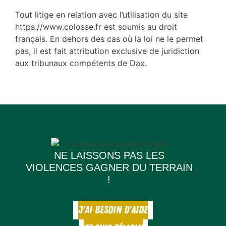
Tout litige en relation avec l’utilisation du site
https://www.colosse.fr est soumis au droit
français. En dehors des cas où la loi ne le permet
pas, il est fait attribution exclusive de juridiction
aux tribunaux compétents de Dax.
NE LAISSONS PAS LES
VIOLENCES GAGNER DU TERRAIN
!
J'AI BESOIN D'AIDE