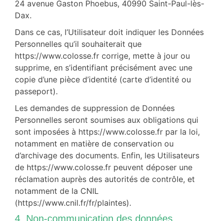
24 avenue Gaston Phoebus, 40990 Saint-Paul-lès-
Dax.
Dans ce cas, l’Utilisateur doit indiquer les Données
Personnelles qu’il souhaiterait que
https://www.colosse.fr corrige, mette à jour ou
supprime, en s’identifiant précisément avec une
copie d’une pièce d’identité (carte d’identité ou
passeport).
Les demandes de suppression de Données
Personnelles seront soumises aux obligations qui
sont imposées à https://www.colosse.fr par la loi,
notamment en matière de conservation ou
d’archivage des documents. Enfin, les Utilisateurs
de https://www.colosse.fr peuvent déposer une
réclamation auprès des autorités de contrôle, et
notamment de la CNIL
(https://www.cnil.fr/fr/plaintes).
4. Non-communication des données