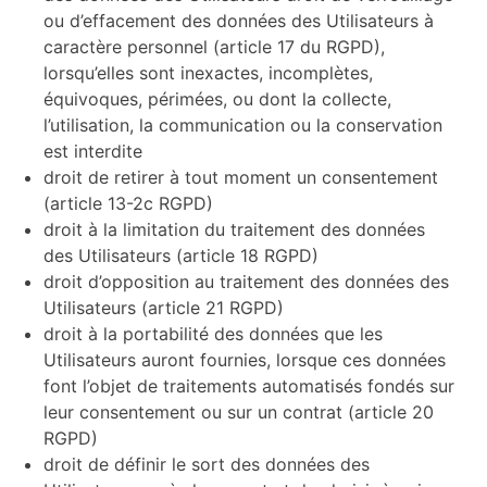
ou d’effacement des données des Utilisateurs à
caractère personnel (article 17 du RGPD),
lorsqu’elles sont inexactes, incomplètes,
équivoques, périmées, ou dont la collecte,
l’utilisation, la communication ou la conservation
est interdite
droit de retirer à tout moment un consentement
(article 13-2c RGPD)
droit à la limitation du traitement des données
des Utilisateurs (article 18 RGPD)
droit d’opposition au traitement des données des
Utilisateurs (article 21 RGPD)
droit à la portabilité des données que les
Utilisateurs auront fournies, lorsque ces données
font l’objet de traitements automatisés fondés sur
leur consentement ou sur un contrat (article 20
RGPD)
droit de définir le sort des données des