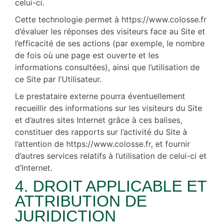
celui-ci.
Cette technologie permet à https://www.colosse.fr
d’évaluer les réponses des visiteurs face au Site et
l’efficacité de ses actions (par exemple, le nombre
de fois où une page est ouverte et les
informations consultées), ainsi que l’utilisation de
ce Site par l’Utilisateur.
Le prestataire externe pourra éventuellement
recueillir des informations sur les visiteurs du Site
et d’autres sites Internet grâce à ces balises,
constituer des rapports sur l’activité du Site à
l’attention de https://www.colosse.fr, et fournir
d’autres services relatifs à l’utilisation de celui-ci et
d’Internet.
4. DROIT APPLICABLE ET
ATTRIBUTION DE
JURIDICTION