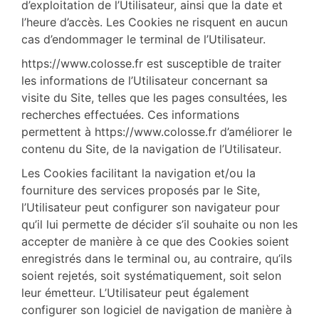
d’exploitation de l’Utilisateur, ainsi que la date et
l’heure d’accès. Les Cookies ne risquent en aucun
cas d’endommager le terminal de l’Utilisateur.
https://www.colosse.fr est susceptible de traiter
les informations de l’Utilisateur concernant sa
visite du Site, telles que les pages consultées, les
recherches effectuées. Ces informations
permettent à https://www.colosse.fr d’améliorer le
contenu du Site, de la navigation de l’Utilisateur.
Les Cookies facilitant la navigation et/ou la
fourniture des services proposés par le Site,
l’Utilisateur peut configurer son navigateur pour
qu’il lui permette de décider s’il souhaite ou non les
accepter de manière à ce que des Cookies soient
enregistrés dans le terminal ou, au contraire, qu’ils
soient rejetés, soit systématiquement, soit selon
leur émetteur. L’Utilisateur peut également
configurer son logiciel de navigation de manière à