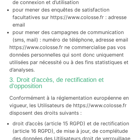
de connexion et d’utilisation
pour mener des enquêtes de satisfaction
facultatives sur https://www.colosse.fr : adresse
email
pour mener des campagnes de communication
(sms, mail) : numéro de téléphone, adresse email
https://www.colosse.fr ne commercialise pas vos
données personnelles qui sont donc uniquement
utilisées par nécessité ou à des fins statistiques et
d’analyses.
3. Droit d’accès, de rectification et
d’opposition
Conformément à la réglementation européenne en
vigueur, les Utilisateurs de https://www.colosse.fr
disposent des droits suivants :
droit d’accès (article 15 RGPD) et de rectification
(article 16 RGPD), de mise à jour, de complétude
des données des Utilisateurs droit de verrouillage