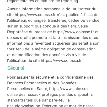
réglementaires en matière de reporting.
Aucune information personnelle de l’utilisateur du
site https://www.colosse.fr n’est publiée à l’insu de
l’utilisateur, échangée, transférée, cédée ou vendue
sur un support quelconque à des tiers. Seule
l’hypothèse du rachat de https://www.colosse.fr et
de ses droits permettrait la transmission des dites
informations à l’éventuel acquéreur qui serait à son
tour tenu de la même obligation de conservation
et de modification des données vis à vis de
l’utilisateur du site https://www.colosse.fr.
Sécurité
Pour assurer la sécurité et la confidentialité des
Données Personnelles et des Données
Personnelles de Santé, https://www.colosse.fr
utilise des réseaux protégés par des dispositifs
standards tels que par pare-feu, la
pseudonymisation, l’encryption et mot de passe.