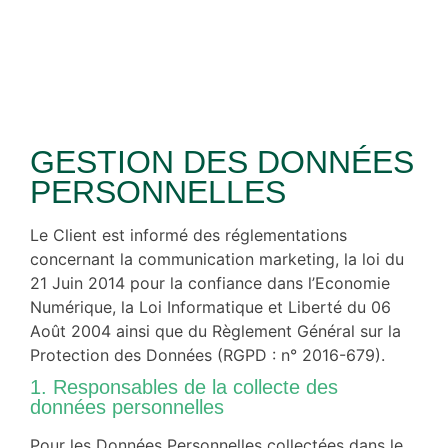
GESTION DES DONNÉES
PERSONNELLES
Le Client est informé des réglementations
concernant la communication marketing, la loi du
21 Juin 2014 pour la confiance dans l’Economie
Numérique, la Loi Informatique et Liberté du 06
Août 2004 ainsi que du Règlement Général sur la
Protection des Données (RGPD : n° 2016-679).
1. Responsables de la collecte des
données personnelles
Pour les Données Personnelles collectées dans le