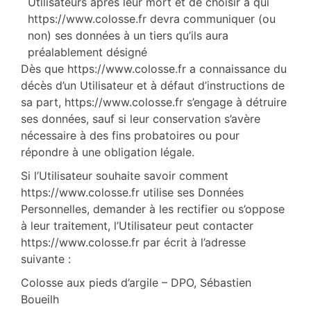
Utilisateurs après leur mort et de choisir à qui
https://www.colosse.fr devra communiquer (ou
non) ses données à un tiers qu’ils aura
préalablement désigné
Dès que https://www.colosse.fr a connaissance du
décès d’un Utilisateur et à défaut d’instructions de
sa part, https://www.colosse.fr s’engage à détruire
ses données, sauf si leur conservation s’avère
nécessaire à des fins probatoires ou pour
répondre à une obligation légale.
Si l’Utilisateur souhaite savoir comment
https://www.colosse.fr utilise ses Données
Personnelles, demander à les rectifier ou s’oppose
à leur traitement, l’Utilisateur peut contacter
https://www.colosse.fr par écrit à l’adresse
suivante :
Colosse aux pieds d’argile – DPO, Sébastien
Boueilh