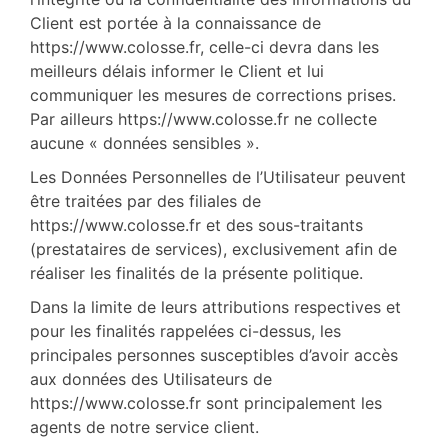
Client est portée à la connaissance de
https://www.colosse.fr, celle-ci devra dans les
meilleurs délais informer le Client et lui
communiquer les mesures de corrections prises.
Par ailleurs https://www.colosse.fr ne collecte
aucune « données sensibles ».
Les Données Personnelles de l’Utilisateur peuvent
être traitées par des filiales de
https://www.colosse.fr et des sous-traitants
(prestataires de services), exclusivement afin de
réaliser les finalités de la présente politique.
Dans la limite de leurs attributions respectives et
pour les finalités rappelées ci-dessus, les
principales personnes susceptibles d’avoir accès
aux données des Utilisateurs de
https://www.colosse.fr sont principalement les
agents de notre service client.