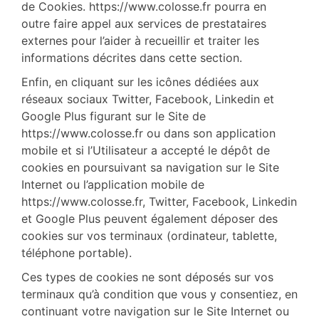
de Cookies. https://www.colosse.fr pourra en
outre faire appel aux services de prestataires
externes pour l’aider à recueillir et traiter les
informations décrites dans cette section.
Enfin, en cliquant sur les icônes dédiées aux
réseaux sociaux Twitter, Facebook, Linkedin et
Google Plus figurant sur le Site de
https://www.colosse.fr ou dans son application
mobile et si l’Utilisateur a accepté le dépôt de
cookies en poursuivant sa navigation sur le Site
Internet ou l’application mobile de
https://www.colosse.fr, Twitter, Facebook, Linkedin
et Google Plus peuvent également déposer des
cookies sur vos terminaux (ordinateur, tablette,
téléphone portable).
Ces types de cookies ne sont déposés sur vos
terminaux qu’à condition que vous y consentiez, en
continuant votre navigation sur le Site Internet ou