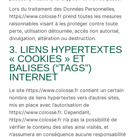
Lors du traitement des Données Personnelles,
https://www.colosse.fr prend toutes les mesures
raisonnables visant à les protéger contre toute
perte, utilisation détournée, accès non autorisé,
divulgation, altération ou destruction.
3. LIENS HYPERTEXTES
« COOKIES » ET
BALISES (“TAGS”)
INTERNET
Le site https://www.colosse.fr contient un certain
nombre de liens hypertextes vers d’autres sites,
mis en place avec l’autorisation de
https://www.colosse.fr. Cependant,
https://www.colosse.fr n’a pas la possibilité de
vérifier le contenu des sites ainsi visités, et
n’assumera en conséquence aucune responsabilité