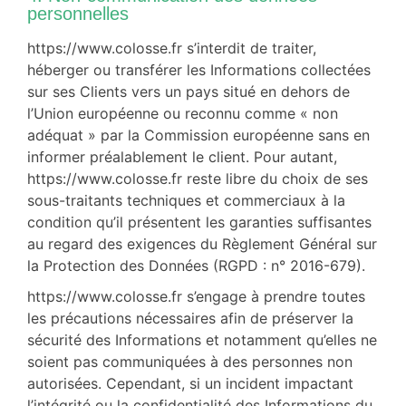
personnelles
https://www.colosse.fr s’interdit de traiter,
héberger ou transférer les Informations collectées
sur ses Clients vers un pays situé en dehors de
l’Union européenne ou reconnu comme « non
adéquat » par la Commission européenne sans en
informer préalablement le client. Pour autant,
https://www.colosse.fr reste libre du choix de ses
sous-traitants techniques et commerciaux à la
condition qu’il présentent les garanties suffisantes
au regard des exigences du Règlement Général sur
la Protection des Données (RGPD : n° 2016-679).
https://www.colosse.fr s’engage à prendre toutes
les précautions nécessaires afin de préserver la
sécurité des Informations et notamment qu’elles ne
soient pas communiquées à des personnes non
autorisées. Cependant, si un incident impactant
l’intégrité ou la confidentialité des Informations du