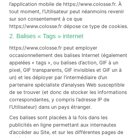
l’application mobile de https://www.colosse.fr. À
tout moment, l’Utilisateur peut néanmoins revenir
sur son consentement à ce que
https://www.colosse.fr dépose ce type de cookies.
2. Balises « Tags » internet
https://www.colosse.fr peut employer
occasionnellement des balises Internet (également
appelées « tags », ou balises d’action, GIF à un
pixel, GIF transparents, GIF invisibles et GIF un à
un) et les déployer par l’intermédiaire d’un
partenaire spécialiste d’analyses Web susceptible
de se trouver (et donc de stocker les informations
correspondantes, y compris l’adresse IP de
l’Utilisateur) dans un pays étranger.
Ces balises sont placées à la fois dans les
publicités en ligne permettant aux internautes
d’accéder au Site, et sur les différentes pages de