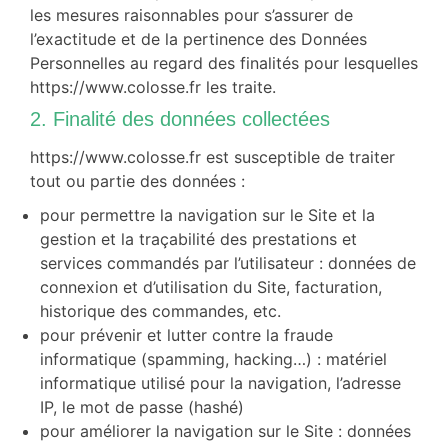
les mesures raisonnables pour s’assurer de
l’exactitude et de la pertinence des Données
Personnelles au regard des finalités pour lesquelles
https://www.colosse.fr les traite.
2. Finalité des données collectées
https://www.colosse.fr est susceptible de traiter
tout ou partie des données :
pour permettre la navigation sur le Site et la
gestion et la traçabilité des prestations et
services commandés par l’utilisateur : données de
connexion et d’utilisation du Site, facturation,
historique des commandes, etc.
pour prévenir et lutter contre la fraude
informatique (spamming, hacking…) : matériel
informatique utilisé pour la navigation, l’adresse
IP, le mot de passe (hashé)
pour améliorer la navigation sur le Site : données