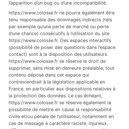
l’apparition d’un bug ou d’une incompatibilité.
https://www.colosse.fr ne pourra également être
tenu responsable des dommages indirects (tels
par exemple qu’une perte de marché ou perte
d’une chance) consécutifs à l’utilisation du site
https://www.colosse.fr. Des espaces interactifs
(possibilité de poser des questions dans l’espace
contact) sont à la disposition des utilisateurs.
https://www.colosse.fr se réserve le droit de
supprimer, sans mise en demeure préalable, tout
contenu déposé dans cet espace qui
contreviendrait à la législation applicable en
France, en particulier aux dispositions relatives à
la protection des données. Le cas échéant,
https://www.colosse.fr se réserve également la
possibilité de mettre en cause la responsabilité
civile et/ou pénale de l’utilisateur, notamment en
cas de message à caractère raciste, injurieux,