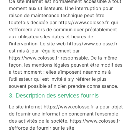
Ce site internet est normalement accessible à tout
moment aux utilisateurs. Une interruption pour
raison de maintenance technique peut être
toutefois décidée par https://www.colosse.fr, qui
s’efforcera alors de communiquer préalablement
aux utilisateurs les dates et heures de
l’intervention. Le site web https://www.colosse.fr
est mis à jour régulièrement par
https://www.colosse.fr responsable. De la même
façon, les mentions légales peuvent être modifiées
à tout moment : elles s’imposent néanmoins à
l’utilisateur qui est invité à s’y référer le plus
souvent possible afin d’en prendre connaissance.
3. Description des services fournis
Le site internet https://www.colosse.fr a pour objet
de fournir une information concernant l’ensemble
des activités de la société. https://www.colosse.fr
s’efforce de fournir sur le site