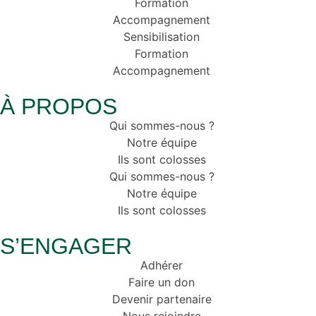
Formation
Accompagnement
Sensibilisation
Formation
Accompagnement
À PROPOS
Qui sommes-nous ?
Notre équipe
Ils sont colosses
Qui sommes-nous ?
Notre équipe
Ils sont colosses
S’ENGAGER
Adhérer
Faire un don
Devenir partenaire