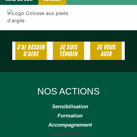
J'AI BESOIN
JE SUIS
JE VEUX
D'AIDE
TÉMOIN
AGIR
NOS ACTIONS
Sensibilisation
Formation
Accompagnement
Sensibilisation