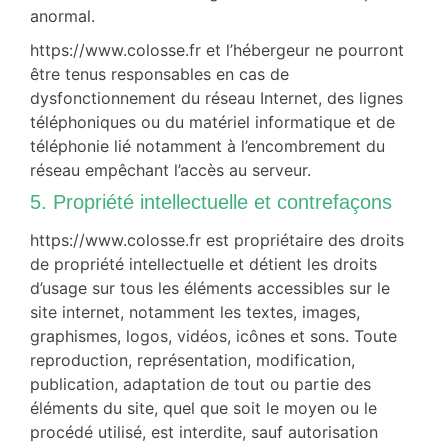
anormal.
https://www.colosse.fr et l’hébergeur ne pourront
être tenus responsables en cas de
dysfonctionnement du réseau Internet, des lignes
téléphoniques ou du matériel informatique et de
téléphonie lié notamment à l’encombrement du
réseau empêchant l’accès au serveur.
5. Propriété intellectuelle et contrefaçons
https://www.colosse.fr est propriétaire des droits
de propriété intellectuelle et détient les droits
d’usage sur tous les éléments accessibles sur le
site internet, notamment les textes, images,
graphismes, logos, vidéos, icônes et sons. Toute
reproduction, représentation, modification,
publication, adaptation de tout ou partie des
éléments du site, quel que soit le moyen ou le
procédé utilisé, est interdite, sauf autorisation