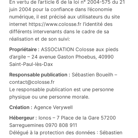
En vertu de l’article 6 de la loi n° 2004-575 du 21
juin 2004 pour la confiance dans l’économie
numérique, il est précisé aux utilisateurs du site
internet https://www.colosse.fr l’identité des
différents intervenants dans le cadre de sa
réalisation et de son suivi:
Propriétaire :
ASSOCIATION Colosse aux pieds
d’argile – 24 avenue Gaston Phoebus, 40990
Saint-Paul-lès-Dax
Responsable publication :
Sébastien Boueilh –
contact@colosse.fr
Le responsable publication est une personne
physique ou une personne morale.
Création :
Agence Verywell
Hébergeur :
Ionos – 7 Place de la Gare 57200
Sarreguemines 0970 808 911
Délégué à la protection des données : Sébastien