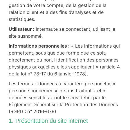
gestion de votre compte, de la gestion de la
relation client et à des fins d’analyses et de
statistiques.
Utilisateur :
Internaute se connectant, utilisant le
site susnommé.
Informations personnelles :
« Les informations qui
permettent, sous quelque forme que ce soit,
directement ou non, l’identification des personnes
physiques auxquelles elles s’appliquent » (article 4
de la loi n° 78-17 du 6 janvier 1978).
Les termes « données à caractère personnel », «
personne concernée », « sous traitant » et «
données sensibles » ont le sens défini par le
Règlement Général sur la Protection des Données
(RGPD : n° 2016-679)
1. Présentation du site internet