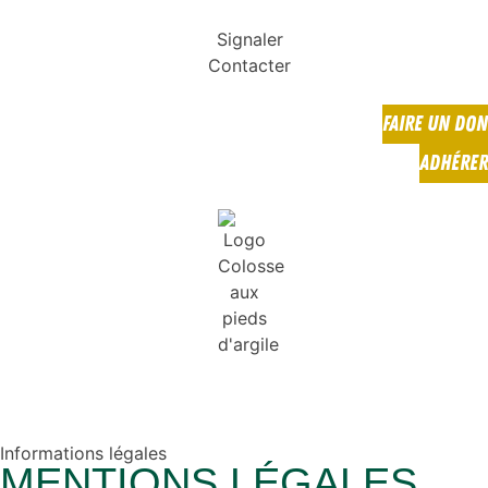
Signaler
Contacter
FAIRE UN DON
ADHÉRER
Informations légales
MENTIONS LÉGALES