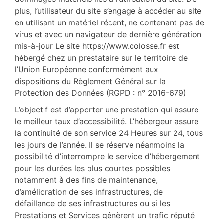
plus, l’utilisateur du site s’engage à accéder au site
en utilisant un matériel récent, ne contenant pas de
virus et avec un navigateur de dernière génération
mis-à-jour Le site https://www.colosse.fr est
hébergé chez un prestataire sur le territoire de
l’Union Européenne conformément aux
dispositions du Règlement Général sur la
Protection des Données (RGPD : n° 2016-679)
L’objectif est d’apporter une prestation qui assure
le meilleur taux d’accessibilité. L’hébergeur assure
la continuité de son service 24 Heures sur 24, tous
les jours de l’année. Il se réserve néanmoins la
possibilité d’interrompre le service d’hébergement
pour les durées les plus courtes possibles
notamment à des fins de maintenance,
d’amélioration de ses infrastructures, de
défaillance de ses infrastructures ou si les
Prestations et Services génèrent un trafic réputé