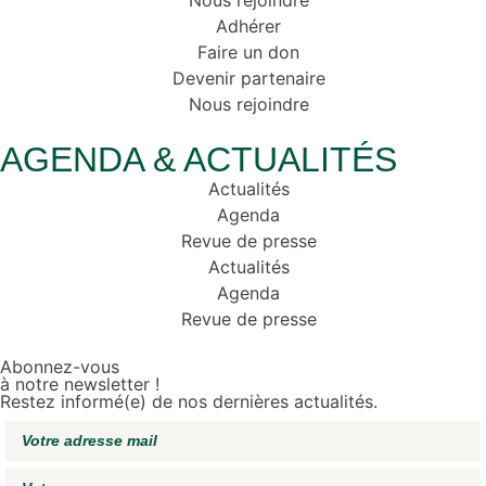
Nous rejoindre
Adhérer
Faire un don
Devenir partenaire
Nous rejoindre
AGENDA & ACTUALITÉS
Actualités
Agenda
Revue de presse
Actualités
Agenda
Revue de presse
Abonnez-vous
à notre newsletter !
Restez informé(e) de nos dernières actualités.