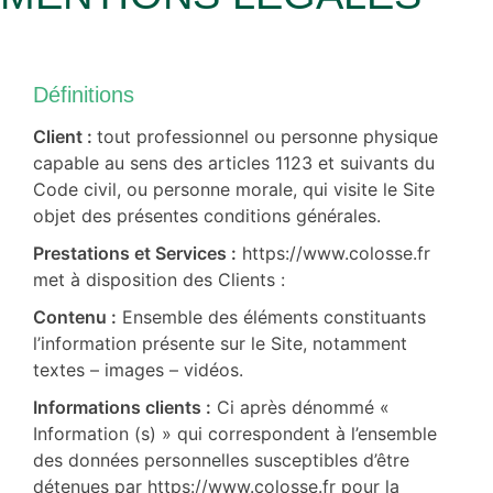
Définitions
Client :
tout professionnel ou personne physique
capable au sens des articles 1123 et suivants du
Code civil, ou personne morale, qui visite le Site
objet des présentes conditions générales.
Prestations et Services :
https://www.colosse.fr
met à disposition des Clients :
Contenu :
Ensemble des éléments constituants
l’information présente sur le Site, notamment
textes – images – vidéos.
Informations clients :
Ci après dénommé «
Information (s) » qui correspondent à l’ensemble
des données personnelles susceptibles d’être
détenues par https://www.colosse.fr pour la