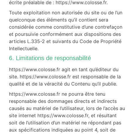
écrite préalable de : https://www.colosse.fr.
Toute exploitation non autorisée du site ou de l’un
quelconque des éléments qu’il contient sera
considérée comme constitutive d’une contrefaçon
et poursuivie conformément aux dispositions des
articles L.335-2 et suivants du Code de Propriété
Intellectuelle.
6. Limitations de responsabilité
https://www.colosse.fr agit en tant qu’éditeur du
site. https://www.colosse.fr est responsable de la
qualité et de la véracité du Contenu qu’il publie.
https://www.colosse.fr ne pourra être tenu
responsable des dommages directs et indirects
causés au matériel de l’utilisateur, lors de l’accès au
site internet https://www.colosse.fr, et résultant
soit de l’utilisation d’un matériel ne répondant pas
aux spécifications indiquées au point 4, soit de