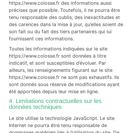
https://www.colosse.fr des informations aussi
précises que possible. Toutefois, il ne pourra être
tenu responsable des oublis, des inexactitudes et
des carences dans la mise à jour, qu’elles soient de
son fait ou du fait des tiers partenaires qui lui
fournissent ces informations.
Toutes les informations indiquées sur le site
https://www.colosse.fr sont données à titre
indicatif, et sont susceptibles d’évoluer. Par
ailleurs, les renseignements figurant sur le site
https://www.colosse.fr ne sont pas exhaustifs. Ils
sont donnés sous réserve de modifications ayant
été apportées depuis leur mise en ligne.
4. Limitations contractuelles sur les
données techniques
Le site utilise la technologie JavaScript. Le site
Internet ne pourra être tenu responsable de
dommages matériels liés à l’utilisation du site. De