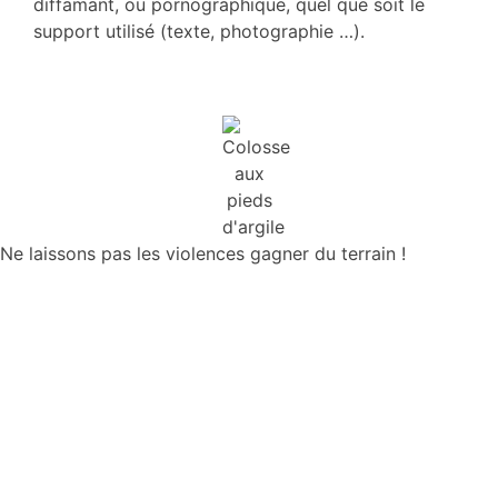
diffamant, ou pornographique, quel que soit le
support utilisé (texte, photographie …).
Ne laissons pas les violences gagner du terrain !