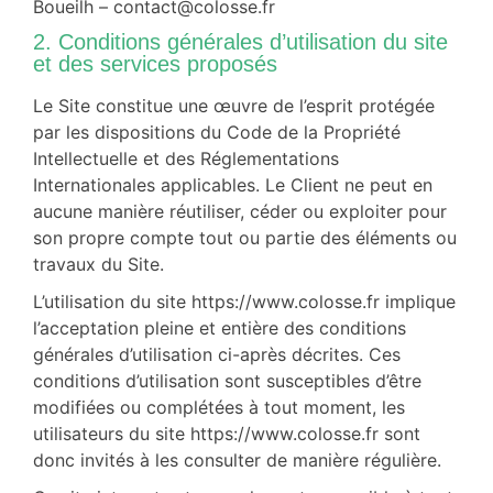
Boueilh – contact@colosse.fr
2. Conditions générales d’utilisation du site
et des services proposés
Le Site constitue une œuvre de l’esprit protégée
par les dispositions du Code de la Propriété
Intellectuelle et des Réglementations
Internationales applicables. Le Client ne peut en
aucune manière réutiliser, céder ou exploiter pour
son propre compte tout ou partie des éléments ou
travaux du Site.
L’utilisation du site https://www.colosse.fr implique
l’acceptation pleine et entière des conditions
générales d’utilisation ci-après décrites. Ces
conditions d’utilisation sont susceptibles d’être
modifiées ou complétées à tout moment, les
utilisateurs du site https://www.colosse.fr sont
donc invités à les consulter de manière régulière.