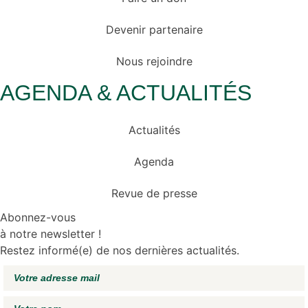
Devenir partenaire
Nous rejoindre
AGENDA & ACTUALITÉS
Actualités
Agenda
Revue de presse
Abonnez-vous
à notre newsletter !
Restez informé(e) de nos dernières actualités.