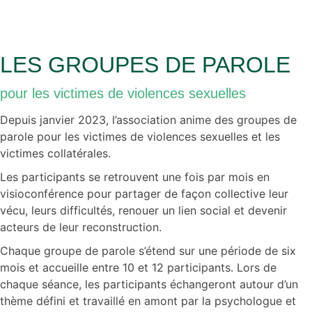
LES GROUPES DE PAROLE
pour les victimes de violences sexuelles
Depuis janvier 2023, l’association anime des groupes de
parole pour les victimes de violences sexuelles et les
victimes collatérales.
Les participants se retrouvent une fois par mois en
visioconférence pour partager de façon collective leur
vécu, leurs difficultés, renouer un lien social et devenir
acteurs de leur reconstruction.
Chaque groupe de parole s’étend sur une période de six
mois et accueille entre 10 et 12 participants.
Lors de
chaque séance, les participants échangeront autour d’un
thème défini et travaillé en amont par la psychologue et