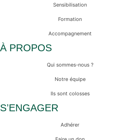
Sensibilisation
Formation
Accompagnement
À PROPOS
Qui sommes-nous ?
Notre équipe
Ils sont colosses
S’ENGAGER
Adhérer
Faire un don