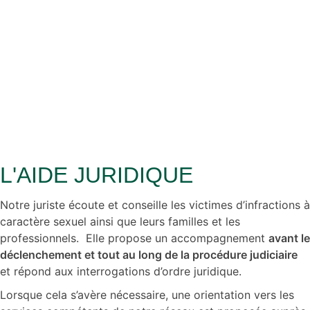
L'AIDE JURIDIQUE
Notre juriste écoute et conseille les victimes d’infractions à
caractère sexuel ainsi que leurs familles et les
professionnels. Elle propose un accompagnement
avant le
déclenchement et tout au long de la procédure judiciaire
et répond aux interrogations d’ordre juridique.
Lorsque cela s’avère nécessaire, une orientation vers les