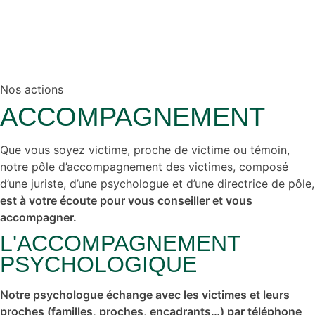
Nos actions
ACCOMPAGNEMENT
Que vous soyez victime, proche de victime ou témoin,
notre pôle d’accompagnement des victimes, composé
d’une juriste, d’une psychologue et d’une directrice de pôle,
est à votre écoute pour vous conseiller et vous
accompagner.
L'ACCOMPAGNEMENT
PSYCHOLOGIQUE
Notre psychologue échange avec les victimes et leurs
proches (familles, proches, encadrants…) par téléphone