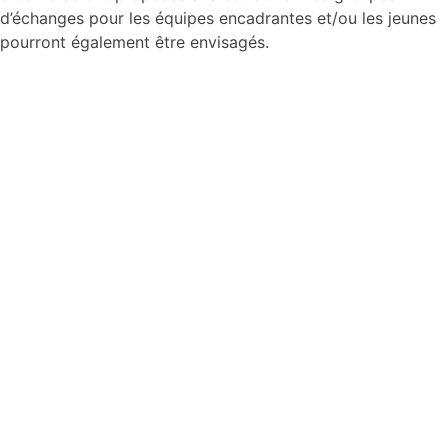
d’échanges pour les équipes encadrantes et/ou les jeunes
pourront également être envisagés.