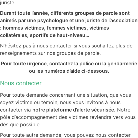
juriste.
Durant toute l’année, différents groupes de parole sont
animés par une psychologue et une juriste de l’association
: hommes victimes, femmes victimes, victimes
collatérales, sportifs de haut-niveau…
N’hésitez pas à nous contacter si vous souhaitez plus de
renseignements sur nos groupes de parole.
Pour toute urgence, contactez la police ou la gendarmerie
ou les numéros d’aide ci-dessous.
Nous contacter
Pour toute demande concernant une situation, que vous
soyez victime ou témoin, nous vous invitons à nous
contacter via
notre plateforme d’alerte sécurisée.
Notre
pôle d’accompagnement des victimes reviendra vers vous
dès que possible.
Pour toute autre demande, vous pouvez nous contacter