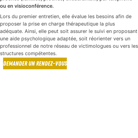
ou en visioconférence.
Lors du premier entretien, elle évalue les besoins afin de
proposer la prise en charge thérapeutique la plus
adéquate. Ainsi, elle peut soit assurer le suivi en proposant
une aide psychologique adaptée, soit réorienter vers un
professionnel de notre réseau de victimologues ou vers les
structures compétentes.
DEMANDER UN RENDEZ-VOUS