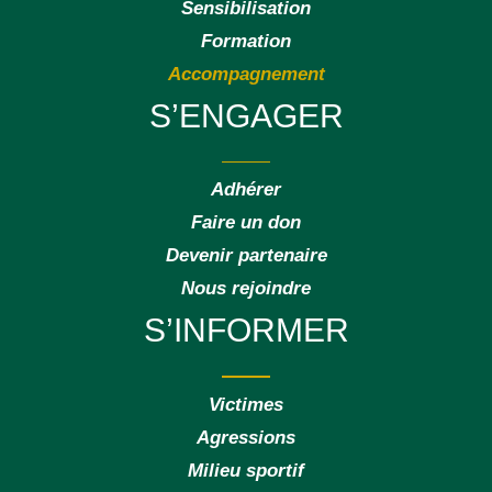
Sensibilisation
Formation
Accompagnement
S’ENGAGER
Adhérer
Faire un don
Devenir partenaire
Nous rejoindre
S’INFORMER
Victimes
Agressions
Milieu sportif