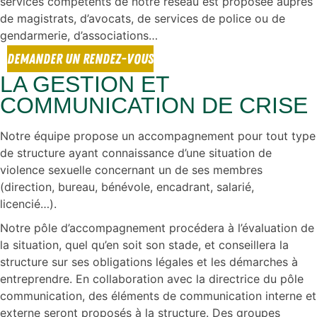
services compétents de notre réseau est proposée auprès
de magistrats, d’avocats, de services de police ou de
gendarmerie, d’associations…
DEMANDER UN RENDEZ-VOUS
LA GESTION ET
COMMUNICATION DE CRISE
Notre équipe propose un accompagnement pour tout type
de structure ayant connaissance d’une situation de
violence sexuelle concernant un de ses membres
(direction, bureau, bénévole, encadrant, salarié,
licencié…).
Notre pôle d’accompagnement procédera à l’évaluation de
la situation, quel qu’en soit son stade, et conseillera la
structure sur ses obligations légales et les démarches à
entreprendre. En collaboration avec la directrice du pôle
communication, des éléments de communication interne et
externe seront proposés à la structure. Des groupes