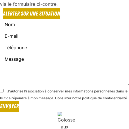
via le formulaire ci-contre.
ALERTER SUR UNE SITUATION
J'autorise l’association à conserver mes informations personnelles dans le
but de répondre à mon message.
Consulter notre politique de confidentialité
ENVOYER