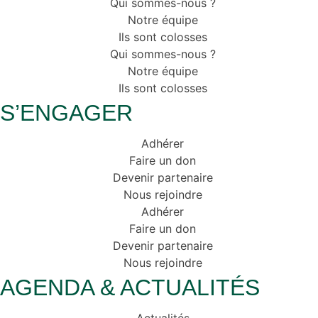
Qui sommes-nous ?
Notre équipe
Ils sont colosses
Qui sommes-nous ?
Notre équipe
Ils sont colosses
S’ENGAGER
Adhérer
Faire un don
Devenir partenaire
Nous rejoindre
Adhérer
Faire un don
Devenir partenaire
Nous rejoindre
AGENDA & ACTUALITÉS