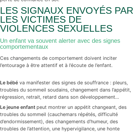
LES SIGNAUX ENVOYÉS PAR
LES VICTIMES DE
VIOLENCES SEXUELLES
Un enfant va souvent alerter avec des signes
comportementaux
Ces changements de comportement doivent inciter
l’entourage à être attentif et à l’écoute de l’enfant.
Le bébé
va manifester des signes de souffrance : pleurs,
troubles du sommeil soudains, changement dans l’appétit,
régression, retrait, retard dans son développement…
Le jeune enfant
peut montrer un appétit changeant, des
troubles du sommeil (cauchemars répétés, difficulté
d’endormissement), des changements d’humeur, des
troubles de l’attention, une hypervigilance, une honte