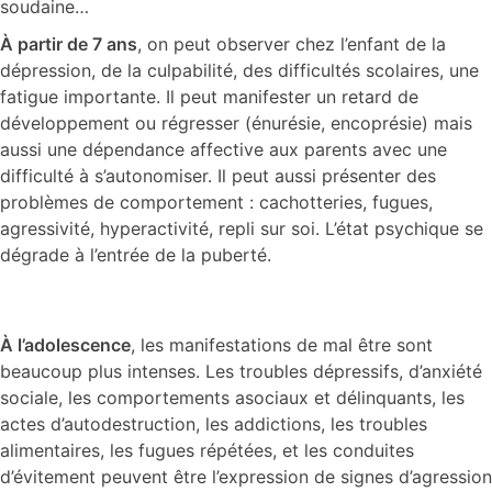
soudaine…
À partir de 7 ans
, on peut observer chez l’enfant de la
dépression, de la culpabilité, des difficultés scolaires, une
fatigue importante. Il peut manifester un retard de
développement ou régresser (énurésie, encoprésie) mais
aussi une dépendance affective aux parents avec une
difficulté à s’autonomiser. Il peut aussi présenter des
problèmes de comportement : cachotteries, fugues,
agressivité, hyperactivité, repli sur soi. L’état psychique se
dégrade à l’entrée de la puberté.
À l’adolescence
, les manifestations de mal être sont
beaucoup plus intenses. Les troubles dépressifs, d’anxiété
sociale, les comportements asociaux et délinquants, les
actes d’autodestruction, les addictions, les troubles
alimentaires, les fugues répétées, et les conduites
d’évitement peuvent être l’expression de signes d’agression