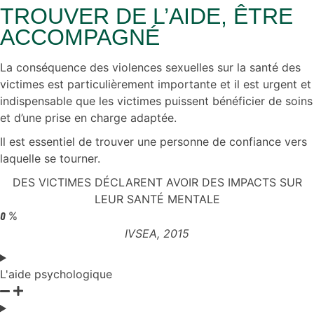
TROUVER DE L’AIDE, ÊTRE
ACCOMPAGNÉ
La conséquence des violences sexuelles sur la santé des
victimes est particulièrement importante et il est urgent et
indispensable que les victimes puissent bénéficier de soins
et d’une prise en charge adaptée.
Il est essentiel de trouver une personne de confiance vers
laquelle se tourner.
DES VICTIMES DÉCLARENT AVOIR DES IMPACTS SUR
LEUR SANTÉ MENTALE
%
0
IVSEA, 2015
L'aide psychologique