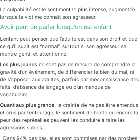
La culpabilité est le sentiment le plus intense, augmentée
lorsque la victime connaît son agresseur.
Avoir peur de parler lorsqu’on est enfant
L’enfant peut penser que l’adulte est dans son droit et que
ce qu’il subit est “normal”, surtout si son agresseur se
montre gentil et attentionné.
Les plus jeunes
ne sont pas en mesure de comprendre la
gravité d’un événement, de différencier le bien du mal, ni
de s’opposer aux adultes, parfois par méconnaissance des
faits, d’absence de langage ou d’un manque de
vocabulaire.
Quant aux plus grands,
la crainte de ne pas être entendus
et crus par l’entourage, le sentiment de honte ou encore la
peur des représailles
peuvent les conduire à taire les
agressions subies.
Dans 94% des cas, elles sont commises par des proches