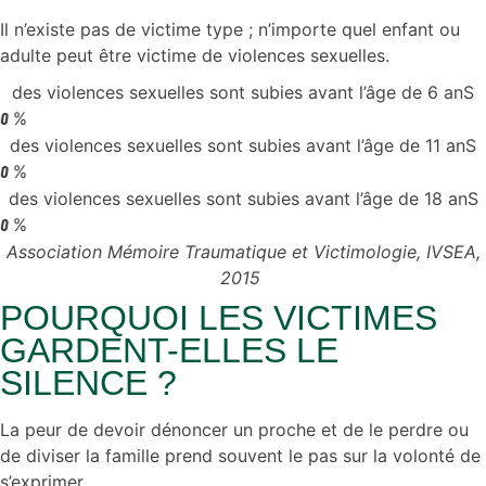
Il n’existe pas de victime type ; n’importe quel enfant ou
adulte peut être victime de violences sexuelles.
des violences sexuelles sont subies avant l’âge de 6 anS
%
0
des violences sexuelles sont subies avant l’âge de 11 anS
%
0
des violences sexuelles sont subies avant l’âge de 18 anS
%
0
Association Mémoire Traumatique et Victimologie, IVSEA,
2015
POURQUOI LES VICTIMES
GARDENT-ELLES LE
SILENCE ?
La peur de devoir dénoncer un proche et de le perdre ou
de diviser la famille prend souvent le pas sur la volonté de
s’exprimer.