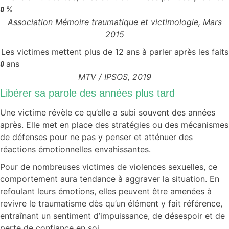
%
0
Association Mémoire traumatique et victimologie, Mars
2015
Les victimes mettent plus de 12 ans à parler après les faits
ans
0
MTV / IPSOS, 2019
Libérer sa parole des années plus tard
Une victime révèle ce qu’elle a subi souvent des années
après.
Elle met en place des stratégies ou des mécanismes
de défenses pour ne pas y penser et atténuer des
réactions émotionnelles envahissantes.
Pour de nombreuses victimes de violences sexuelles, ce
comportement aura tendance à aggraver la situation. En
refoulant leurs émotions, elles peuvent être amenées à
revivre le traumatisme dès qu’un élément y fait référence,
entraînant un sentiment d’impuissance, de désespoir et de
perte de confiance en soi.