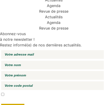
Actualités
Agenda
Revue de presse
Actualités
Agenda
Revue de presse
Abonnez-vous
à notre newsletter !
Restez informé(e) de nos dernières actualités.
J'accepte de recevoir vos e-mails et confirme avoir pris connaissance de
votre
politique de confidentialité*