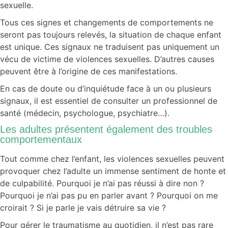
sexuelle.
Tous ces signes et changements de comportements ne
seront pas toujours relevés, la situation de chaque enfant
est unique. Ces signaux ne traduisent pas uniquement un
vécu de victime de violences sexuelles. D’autres causes
peuvent être à l’origine de ces manifestations.
En cas de doute ou d’inquiétude face à un ou plusieurs
signaux, il est essentiel de consulter un professionnel de
santé (médecin, psychologue,
psychiatre…).
Les adultes présentent également des troubles
comportementaux
Tout comme chez l’enfant, les violences sexuelles peuvent
provoquer chez l’adulte un immense sentiment de honte et
de culpabilité. Pourquoi je n’ai pas réussi à dire non ?
Pourquoi je n’ai pas pu en parler avant ? Pourquoi on me
croirait ? Si je parle je vais détruire sa vie ?
Pour gérer le traumatisme au quotidien, il n’est pas rare