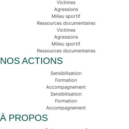
Victimes
Agressions
Milieu sportif
Ressources documentaires
Victimes
Agressions
Milieu sportif
Ressources documentaires
NOS ACTIONS
Sensibilisation
Formation
Accompagnement
Sensibilisation
Formation
Accompagnement
À PROPOS