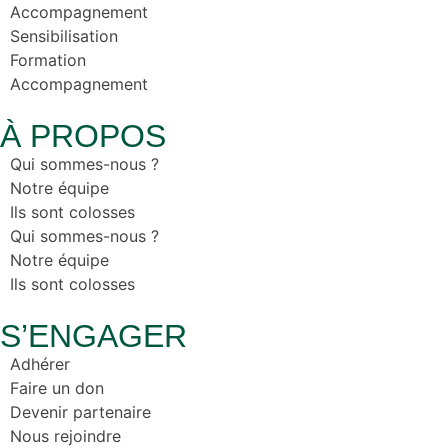
Accompagnement
Sensibilisation
Formation
Accompagnement
À PROPOS
Qui sommes-nous ?
Notre équipe
Ils sont colosses
Qui sommes-nous ?
Notre équipe
Ils sont colosses
S’ENGAGER
Adhérer
Faire un don
Devenir partenaire
Nous rejoindre