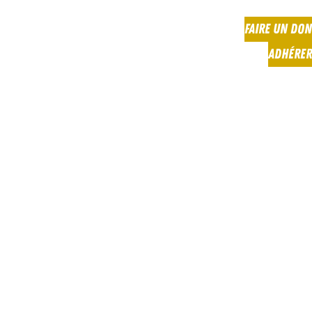
FAIRE UN DON
ADHÉRER