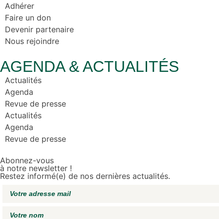
Adhérer
Faire un don
Devenir partenaire
Nous rejoindre
AGENDA & ACTUALITÉS
Actualités
Agenda
Revue de presse
Actualités
Agenda
Revue de presse
Abonnez-vous
à notre newsletter !
Restez informé(e) de nos dernières actualités.