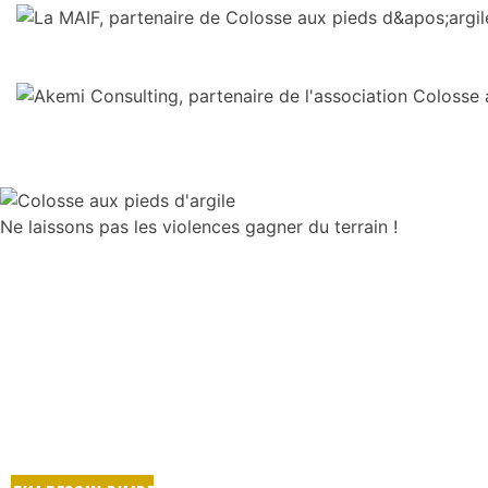
Ne laissons pas les violences gagner du terrain !