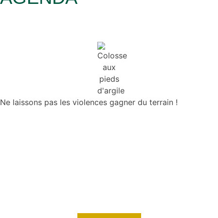
Ne laissons pas les violences gagner du terrain !