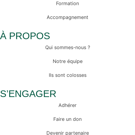
Formation
Accompagnement
À PROPOS
Qui sommes-nous ?
Notre équipe
Ils sont colosses
S’ENGAGER
Adhérer
Faire un don
Devenir partenaire