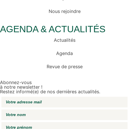
Nous rejoindre
AGENDA & ACTUALITÉS
Actualités
Agenda
Revue de presse
Abonnez-vous
à notre newsletter !
Restez informé(e) de nos dernières actualités.