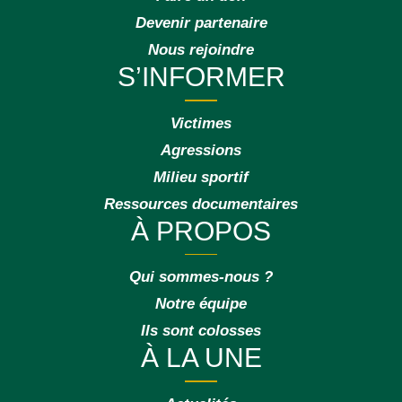
Devenir partenaire
Nous rejoindre
S’INFORMER
Victimes
Agressions
Milieu sportif
Ressources documentaires
À PROPOS
Qui sommes-nous ?
Notre équipe
Ils sont colosses
À LA UNE