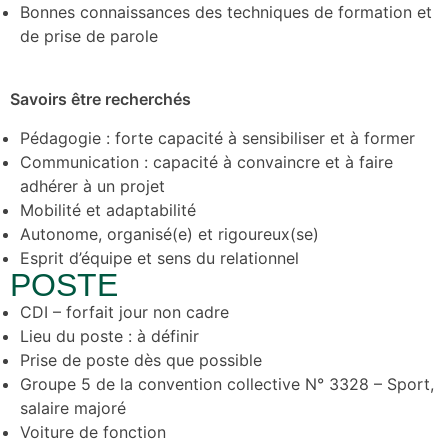
Bonnes connaissances des techniques de formation et
de prise de parole
Savoirs être recherchés
Pédagogie : forte capacité à sensibiliser et à former
Communication : capacité à convaincre et à faire
adhérer à un projet
Mobilité et adaptabilité
Autonome, organisé(e) et rigoureux(se)
Esprit d’équipe et sens du relationnel
POSTE
CDI – forfait jour non cadre
Lieu du poste : à définir
Prise de poste dès que possible
Groupe 5 de la convention collective N° 3328 – Sport,
salaire majoré
Voiture de fonction