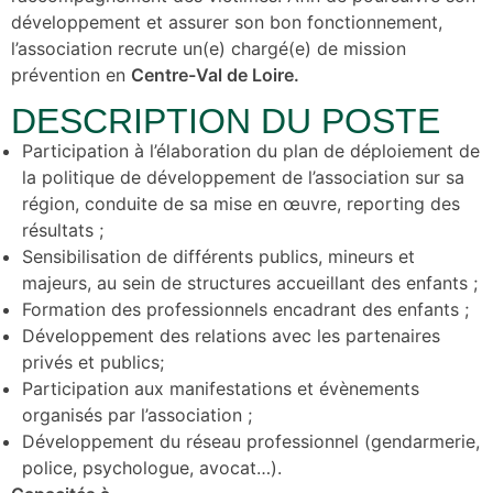
développement et assurer son bon fonctionnement,
l’association recrute un(e) chargé(e) de mission
prévention en
Centre-Val de Loire.
DESCRIPTION DU POSTE
Participation à l’élaboration du plan de déploiement de
la politique de développement de l’association sur sa
région, conduite de sa mise en œuvre, reporting des
résultats ;
Sensibilisation de différents publics, mineurs et
majeurs, au sein de structures accueillant des enfants ;
Formation des professionnels encadrant des enfants ;
Développement des relations avec les partenaires
privés et publics;
Participation aux manifestations et évènements
organisés par l’association ;
Développement du réseau professionnel (gendarmerie,
police, psychologue, avocat…).