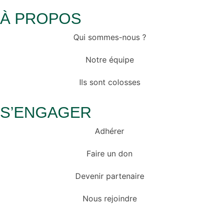
À PROPOS
Qui sommes-nous ?
Notre équipe
Ils sont colosses
S’ENGAGER
Adhérer
Faire un don
Devenir partenaire
Nous rejoindre