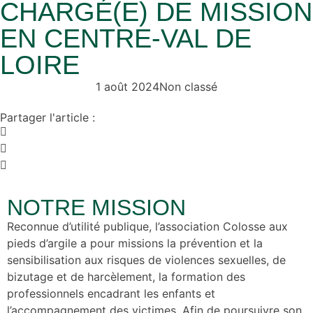
CHARGÉ(E) DE MISSION
EN CENTRE-VAL DE
LOIRE
1 août 2024
Non classé
Partager l'article :
NOTRE MISSION
Reconnue d’utilité publique, l’association Colosse aux
pieds d’argile a pour missions la prévention et la
sensibilisation aux risques de violences sexuelles, de
bizutage et de harcèlement, la formation des
professionnels encadrant les enfants et
l’accompagnement des victimes. Afin de poursuivre son