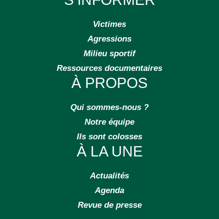
Victimes
Agressions
Milieu sportif
Ressources documentaires
À PROPOS
Qui sommes-nous ?
Notre équipe
Ils sont colosses
À LA UNE
Actualités
Agenda
Revue de presse