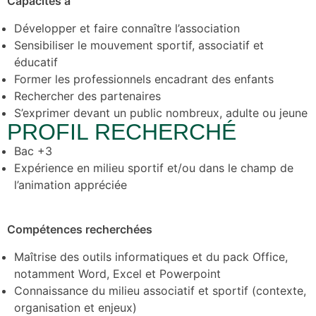
Capacités à
Développer et faire connaître l’association
Sensibiliser le mouvement sportif, associatif et
éducatif
Former les professionnels encadrant des enfants
Rechercher des partenaires
S’exprimer devant un public nombreux, adulte ou jeune
PROFIL RECHERCHÉ
Bac +3
Expérience en milieu sportif et/ou dans le champ de
l’animation appréciée
Compétences recherchées
Maîtrise des outils informatiques et du pack Office,
notamment Word, Excel et Powerpoint
Connaissance du milieu associatif et sportif (contexte,
organisation et enjeux)