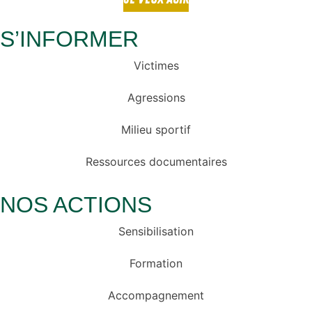
S’INFORMER
Victimes
Agressions
Milieu sportif
Ressources documentaires
NOS ACTIONS
Sensibilisation
Formation
Accompagnement