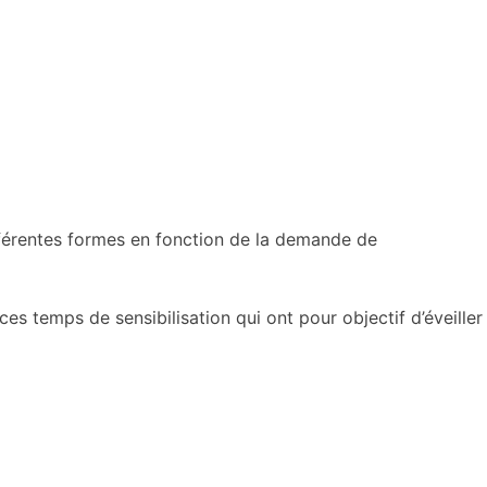
fférentes formes en fonction de la demande de
ces temps de sensibilisation qui ont pour objectif d’éveiller