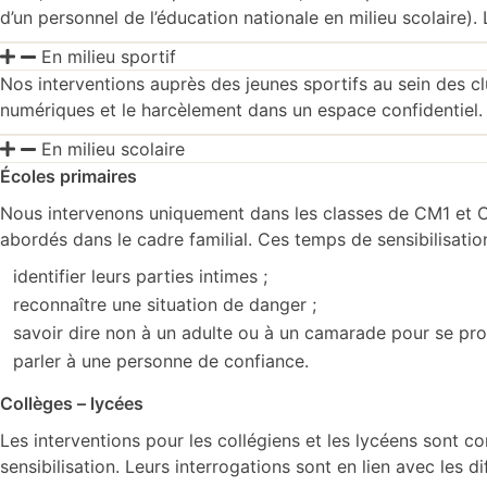
d’un personnel de l’éducation nationale en milieu scolaire
En milieu sportif
Nos interventions auprès des jeunes sportifs au sein des c
numériques et le harcèlement dans un espace confidentiel. L’
En milieu scolaire
Écoles primaires
Nous intervenons uniquement dans les classes de CM1 et CM2
abordés dans le cadre familial. Ces temps de sensibilisatio
identifier leurs parties intimes ;
reconnaître une situation de danger ;
savoir dire non à un adulte ou à un camarade pour se pro
parler à une personne de confiance.
Collèges – lycées
Les interventions pour les collégiens et les lycéens sont c
sensibilisation. Leurs interrogations sont en lien avec les