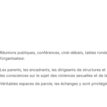
Réunions publiques, conférences, ciné-débats, tables ronde
l’organisateur.
Les parents, les encadrants, les dirigeants de structures et
les consciences sur le sujet des violences sexuelles et de l
Véritables espaces de parole, les échanges y sont privilégié