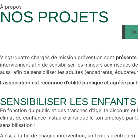
À propos
NOS PROJETS
Qu
Vingt-quatre chargés de mission prévention sont
présents 
interviennent afin de sensibiliser les mineurs aux risques 
aussi afin de sensibiliser les adultes (encadrants, éducateu
L’association est reconnue d’utilité publique et agréée par
SENSIBILISER LES ENFANT
En fonction du public et des tranches d’âge, le discours et
climat de confiance instauré ainsi que le ton employé par l
sensibilisation !
Ainsi, à la fin de chaque intervention, un temps d’entreti