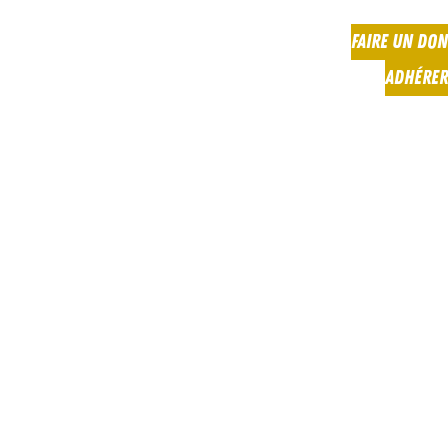
FAIRE UN DON
ADHÉRER