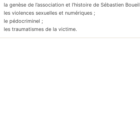
la genèse de l’association et l’histoire de Sébastien Boueil
les violences sexuelles et numériques ;
le pédocriminel ;
les traumatismes de la victime.