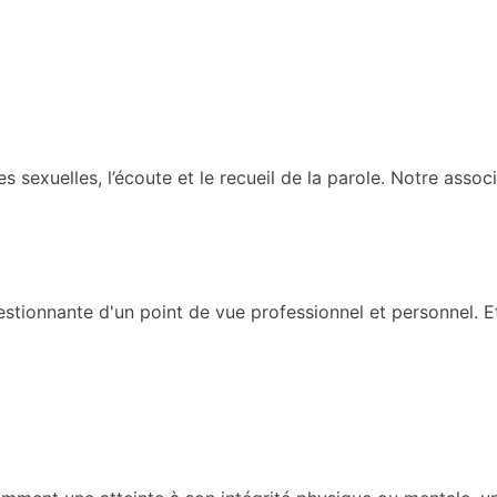
s sexuelles, l’écoute et le recueil de la parole. Notre ass
stionnante d'un point de vue professionnel et personnel. Et 