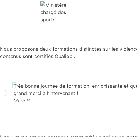
Nous proposons deux formations distinctes sur les violence
contenus sont certifiés Qualiopi.
Très bonne journée de formation, enrichissante et que
grand merci à l’intervenant !
Marc S.