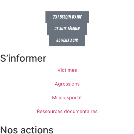
J'ai besoin d'aide
Je suis témoin
Je veux agir
S’informer
Victimes
Agressions
Milieu sportif
Ressources documentaires
Nos actions