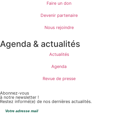
Faire un don
Devenir partenaire
Nous rejoindre
Agenda & actualités
Actualités
Agenda
Revue de presse
Abonnez-vous
à notre newsletter !
Restez informé(e) de nos dernières actualités.