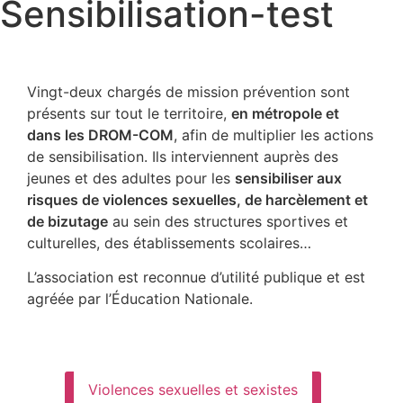
Sensibilisation-test
Vingt-deux chargés de mission prévention sont
présents sur tout le territoire,
en métropole et
dans les DROM-COM
, afin de multiplier les actions
de sensibilisation. Ils interviennent auprès des
jeunes et des adultes pour les
sensibiliser aux
risques de violences sexuelles, de harcèlement et
de bizutage
au sein des structures sportives et
culturelles, des établissements scolaires…
L’association est reconnue d’utilité publique et est
agréée par l’Éducation Nationale.
Violences sexuelles et sexistes