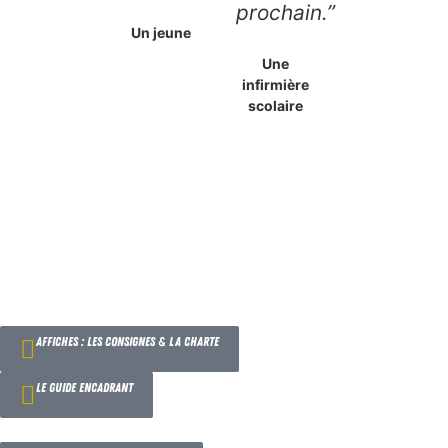
prochain.”
Un jeune
Une
infirmière
scolaire
affiches : les consignes & la charte
le guide encadrant