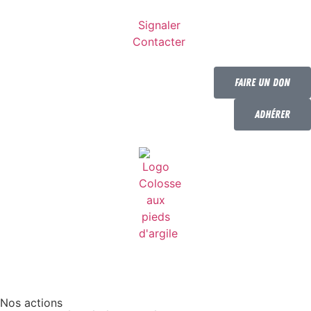
Signaler
Contacter
Faire un don
Adhérer
Nos actions