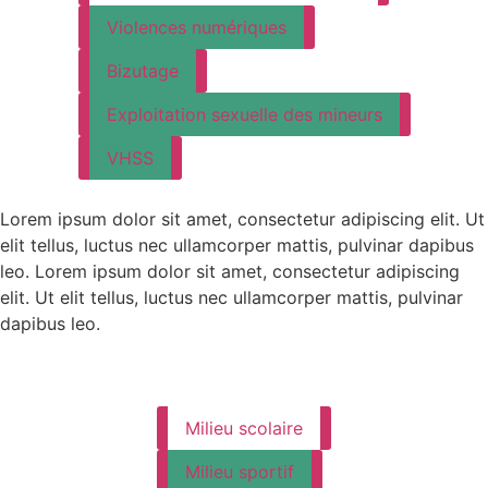
Violences numériques
Bizutage
Exploitation sexuelle des mineurs
VHSS
Lorem ipsum dolor sit amet, consectetur adipiscing elit. Ut
elit tellus, luctus nec ullamcorper mattis, pulvinar dapibus
leo. Lorem ipsum dolor sit amet, consectetur adipiscing
elit. Ut elit tellus, luctus nec ullamcorper mattis, pulvinar
dapibus leo.
Milieu scolaire
Milieu sportif