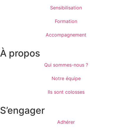
Sensibilisation
Formation
Accompagnement
À propos
Qui sommes-nous ?
Notre équipe
Ils sont colosses
S’engager
Adhérer