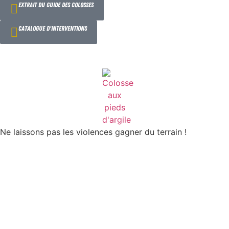
Extrait du guide des colosses
Catalogue d'interventions
Ne laissons pas les violences gagner du terrain !