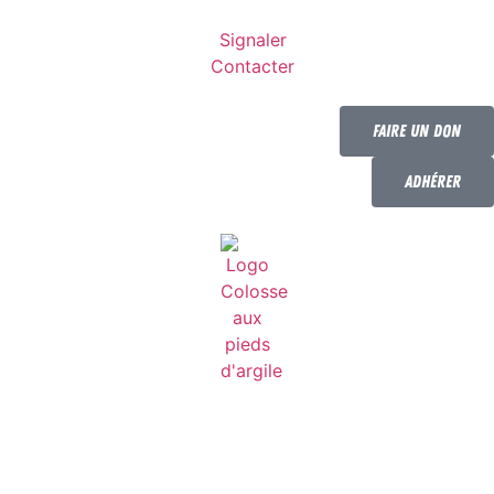
Signaler
Contacter
Faire un don
Adhérer