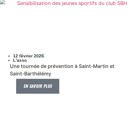
12 février 2026
L'asso
Une tournée de prévention à Saint-Martin et
Saint-Barthélémy
En savoir plus