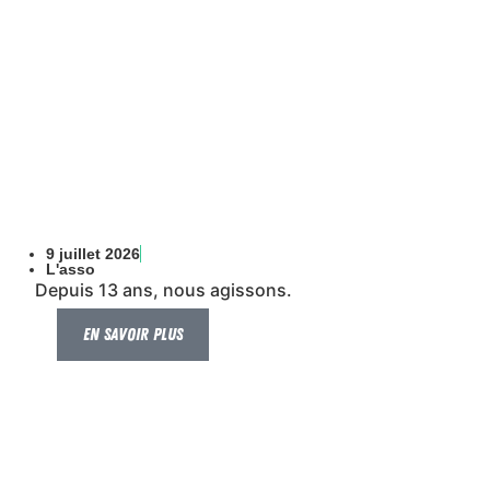
9 juillet 2026
L'asso
Depuis 13 ans, nous agissons.
En savoir plus