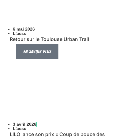
6 mai 2026
L'asso
Retour sur le Toulouse Urban Trail
En savoir plus
3 avril 2026
L'asso
LILO lance son prix « Coup de pouce des