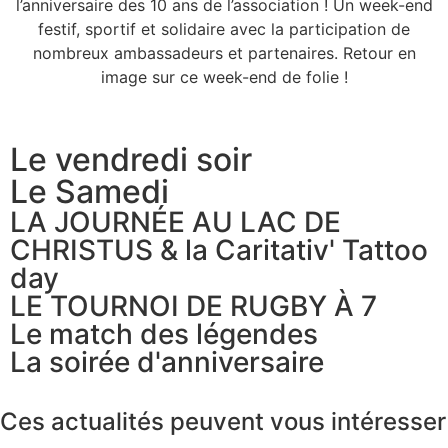
l’anniversaire des 10 ans de l’association ! Un week-end
festif, sportif et solidaire avec la participation de
nombreux ambassadeurs et partenaires. Retour en
image sur ce week-end de folie !
Le vendredi soir
Le Samedi
LA JOURNÉE AU LAC DE
CHRISTUS & la Caritativ' Tattoo
day
LE TOURNOI DE RUGBY À 7
Le match des légendes
La soirée d'anniversaire
Ces actualités peuvent vous intéresser