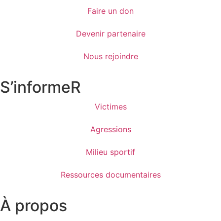
Faire un don
Devenir partenaire
Nous rejoindre
S’informeR
Victimes
Agressions
Milieu sportif
Ressources documentaires
À propos