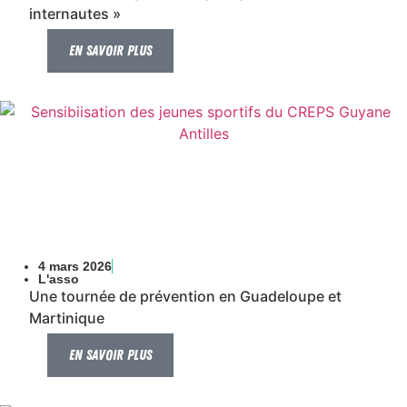
internautes »
En savoir plus
4 mars 2026
L'asso
Une tournée de prévention en Guadeloupe et
Martinique
En savoir plus