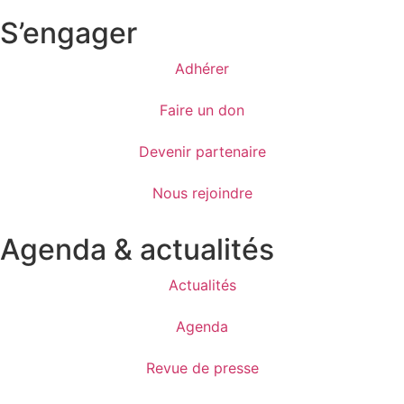
S’engager
Adhérer
Faire un don
Devenir partenaire
Nous rejoindre
Agenda & actualités
Actualités
Agenda
Revue de presse