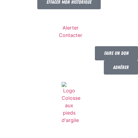
Effacer mon historique
Alerter
Contacter
Faire un don
Adhérer