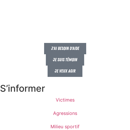
J'ai besoin d'aide
Je suis témoin
Je veux agir
S’informer
Victimes
Agressions
Milieu sportif