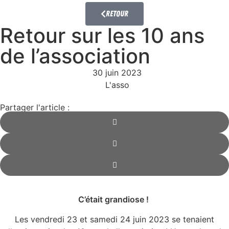
Retour
Retour sur les 10 ans
de l’association
30 juin 2023
L'asso
Partager l'article :
C’était grandiose !
Les vendredi 23 et samedi 24 juin 2023 se tenaient