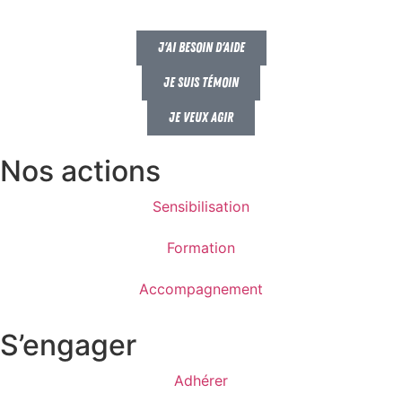
J'ai besoin d'aide
Je suis témoin
Je veux agir
Nos actions
Sensibilisation
Formation
Accompagnement
S’engager
Adhérer