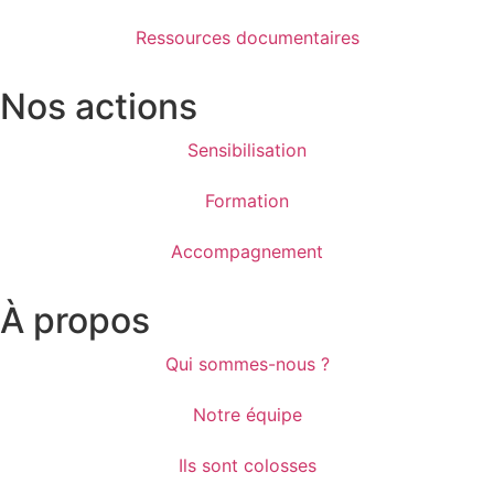
Ressources documentaires
Nos actions
Sensibilisation
Formation
Accompagnement
À propos
Qui sommes-nous ?
Notre équipe
Ils sont colosses