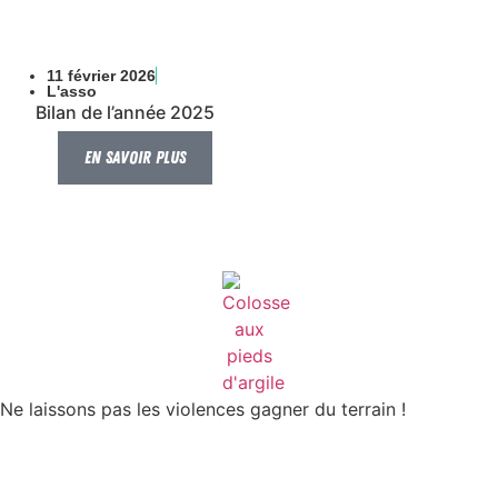
11 février 2026
L'asso
Bilan de l’année 2025
En savoir plus
Ne laissons pas les violences gagner du terrain !