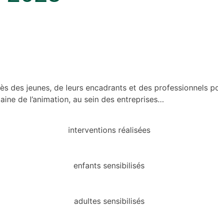
près des jeunes, de leurs encadrants et des professionnels p
maine de l’animation, au sein des entreprises…
interventions réalisées
enfants sensibilisés
adultes sensibilisés