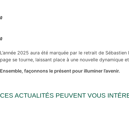
0
0
L’année 2025 aura été marquée par le retrait de Sébastien 
page se tourne, laissant place à une nouvelle dynamique et
Ensemble, façonnons le présent pour illuminer l’avenir.
CES ACTUALITÉS PEUVENT VOUS INTÉR