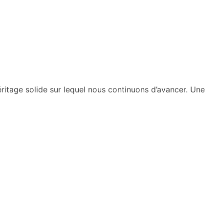
éritage solide sur lequel nous continuons d’avancer. Une