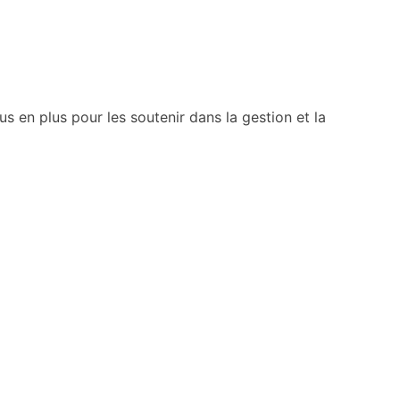
s en plus pour les soutenir dans la gestion et la