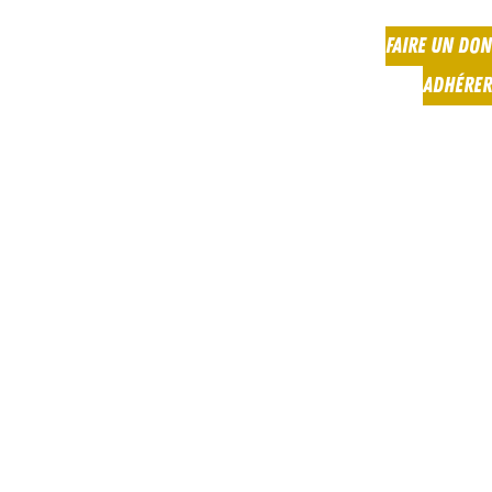
FAIRE UN DON
ADHÉRER