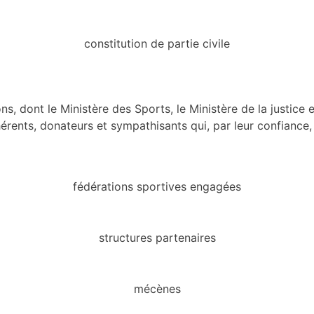
constitution de partie civile
, dont le Ministère des Sports, le Ministère de la justice et
ents, donateurs et sympathisants qui, par leur confiance, 
fédérations sportives engagées
structures partenaires
mécènes