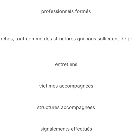
professionnels formés
ches, tout comme des structures qui nous sollicitent de plu
entretiens
victimes accompagnées
structures accompagnées
signalements effectués