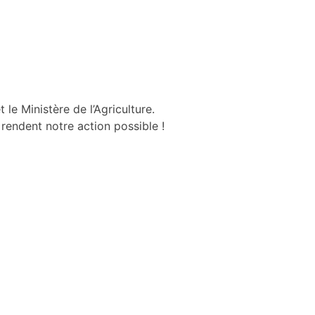
 le Ministère de l’Agriculture.
rendent notre action possible !