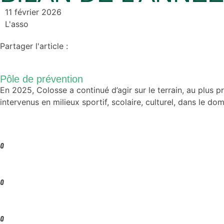
11 février 2026
L'asso
Partager l'article :
Pôle de prévention
En 2025, Colosse a continué d’agir sur le terrain, au plus 
intervenus en milieux sportif, scolaire, culturel, dans le do
0
0
0