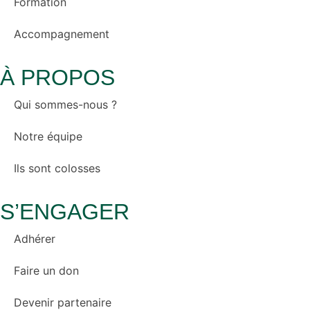
Formation
Accompagnement
À PROPOS
Qui sommes-nous ?
Notre équipe
Ils sont colosses
S’ENGAGER
Adhérer
Faire un don
Devenir partenaire