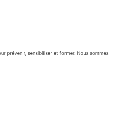
our prévenir, sensibiliser et former. Nous sommes