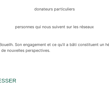
donateurs particuliers
personnes qui nous suivent sur les réseaux
Boueilh. Son engagement et ce qu’il a bâti constituent un h
 de nouvelles perspectives.
ESSER