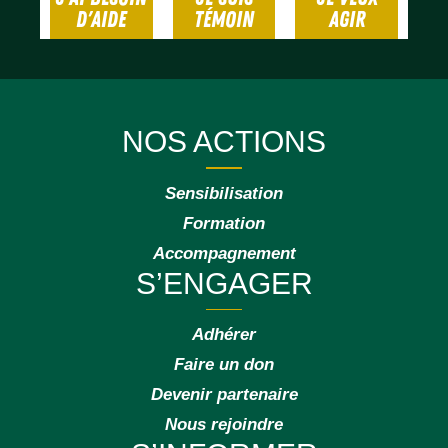
D'AIDE
TÉMOIN
AGIR
NOS ACTIONS
Sensibilisation
Formation
Accompagnement
S’ENGAGER
Adhérer
Faire un don
Devenir partenaire
Nous rejoindre