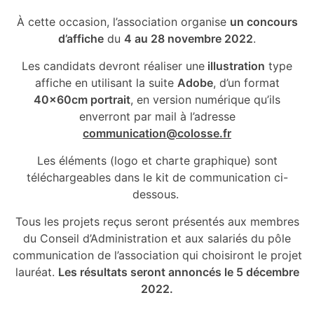
À cette occasion, l’association organise
un concours
d’affiche
du
4 au 28 novembre 2022
.
Les candidats devront réaliser une
illustration
type
affiche en utilisant la suite
Adobe
, d’un format
40x60cm portrait
, en version numérique qu’ils
enverront par mail à l’adresse
communication@colosse.fr
Les éléments (logo et charte graphique) sont
téléchargeables dans le kit de communication ci-
dessous.
Tous les projets reçus seront présentés aux membres
du Conseil d’Administration et aux salariés du pôle
communication de l’association qui choisiront le projet
lauréat.
Les résultats seront annoncés le 5 décembre
2022.