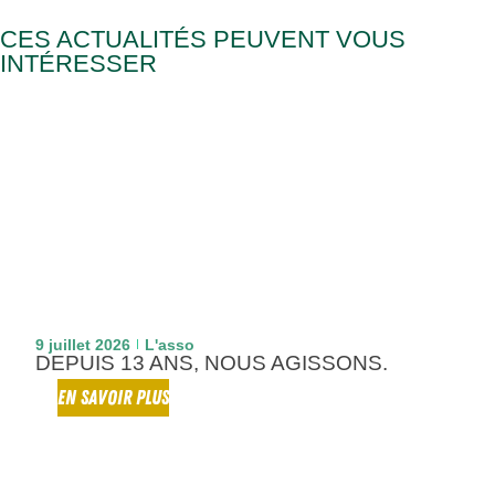
CES ACTUALITÉS PEUVENT VOUS
INTÉRESSER
9 juillet 2026
L'asso
DEPUIS 13 ANS, NOUS AGISSONS.
EN SAVOIR PLUS