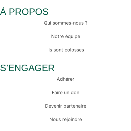
À PROPOS
Qui sommes-nous ?
Notre équipe
Ils sont colosses
S’ENGAGER
Adhérer
Faire un don
Devenir partenaire
Nous rejoindre