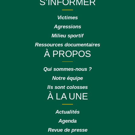
S’INFORMER
Victimes
Agressions
Milieu sportif
Ressources documentaires
À PROPOS
Qui sommes-nous ?
Notre équipe
Ils sont colosses
À LA UNE
Actualités
Agenda
Revue de presse