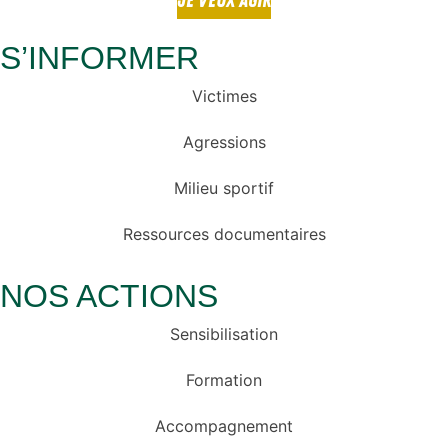
JE VEUX AGIR
S’INFORMER
Victimes
Agressions
Milieu sportif
Ressources documentaires
NOS ACTIONS
Sensibilisation
Formation
Accompagnement