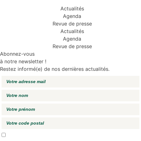
Actualités
Agenda
Revue de presse
Actualités
Agenda
Revue de presse
Abonnez-vous
à notre newsletter !
Restez informé(e) de nos dernières actualités.
J'accepte de recevoir vos e-mails et confirme avoir pris connaissance de
votre
politique de confidentialité*