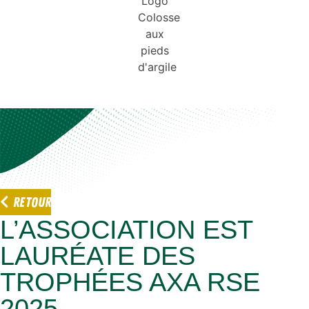
RETOUR
L’ASSOCIATION EST
LAURÉATE DES
TROPHÉES AXA RSE
2025