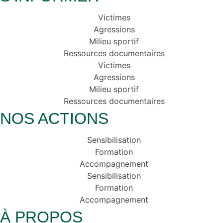
Victimes
Agressions
Milieu sportif
Ressources documentaires
Victimes
Agressions
Milieu sportif
Ressources documentaires
NOS ACTIONS
Sensibilisation
Formation
Accompagnement
Sensibilisation
Formation
Accompagnement
À PROPOS