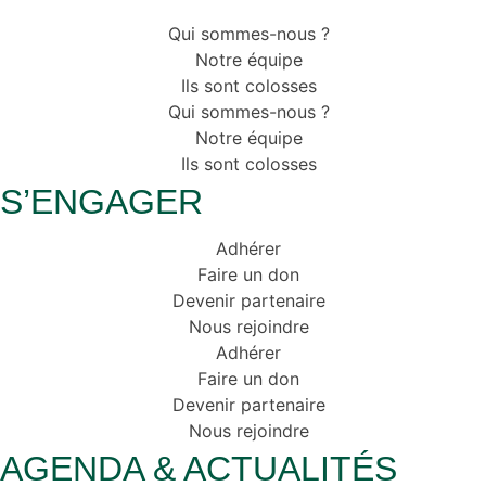
Qui sommes-nous ?
Notre équipe
Ils sont colosses
Qui sommes-nous ?
Notre équipe
Ils sont colosses
S’ENGAGER
Adhérer
Faire un don
Devenir partenaire
Nous rejoindre
Adhérer
Faire un don
Devenir partenaire
Nous rejoindre
AGENDA & ACTUALITÉS