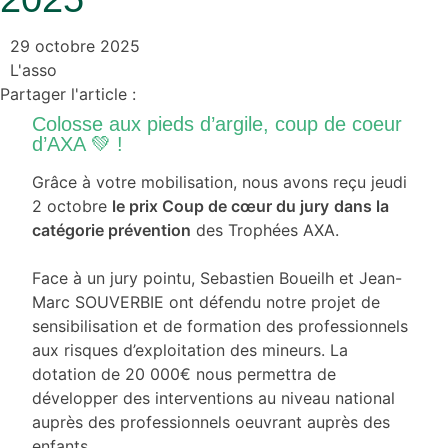
29 octobre 2025
L'asso
Partager l'article :
Colosse aux pieds d’argile, coup de coeur
d’AXA 💚 !
Grâce à votre mobilisation, nous avons reçu jeudi
2 octobre
le prix Coup de cœur du jury
dans la
catégorie prévention
des Trophées AXA.
Face à un jury pointu, Sebastien Boueilh et Jean-
Marc SOUVERBIE ont défendu notre projet de
sensibilisation et de formation des professionnels
aux risques d’exploitation des mineurs. La
dotation de 20 000€ nous permettra de
développer des interventions au niveau national
auprès des professionnels oeuvrant auprès des
enfants.