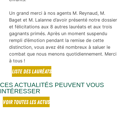
Un grand merci à nos agents M. Reynaud, M.
Baget et M. Lalanne d’avoir présenté notre dossier
et félicitations aux 8 autres lauréats et aux trois
gagnants primés. Après un moment suspendu
rempli d’émotion pendant la remise de cette
distinction, vous avez été nombreux à saluer le
combat que nous menons quotidiennement. Merci
à tous !
LISTE DES LAURÉATS
CES ACTUALITÉS PEUVENT VOUS
INTÉRESSER
VOIR TOUTES LES ACTUS