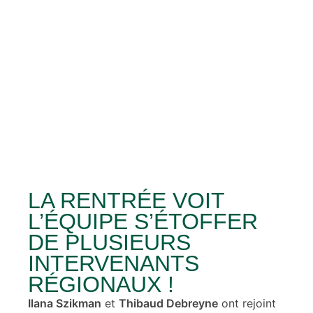
LA RENTRÉE VOIT
L’ÉQUIPE S’ÉTOFFER
DE PLUSIEURS
INTERVENANTS
RÉGIONAUX !
Ilana Szikman
et
Thibaud Debreyne
ont rejoint