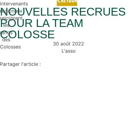
RETOUR
NOUVELLES RECRUES
POUR LA TEAM
COLOSSE
30 août 2022
L'asso
Partager l'article :