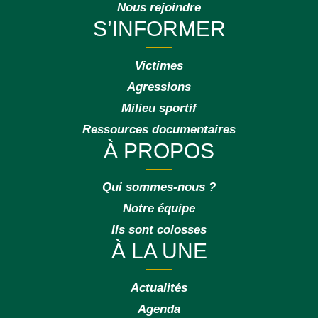
Nous rejoindre
S’INFORMER
Victimes
Agressions
Milieu sportif
Ressources documentaires
À PROPOS
Qui sommes-nous ?
Notre équipe
Ils sont colosses
À LA UNE
Actualités
Agenda