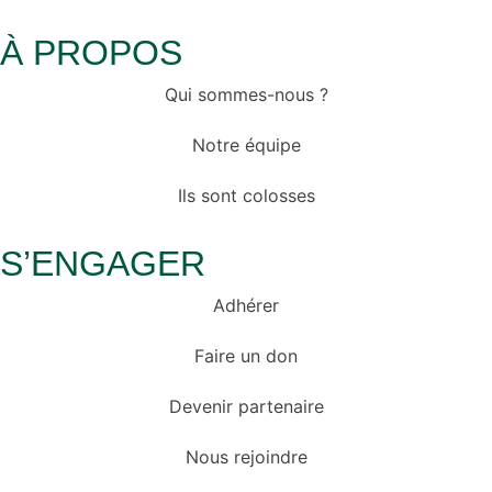
À PROPOS
Qui sommes-nous ?
Notre équipe
Ils sont colosses
S’ENGAGER
Adhérer
Faire un don
Devenir partenaire
Nous rejoindre