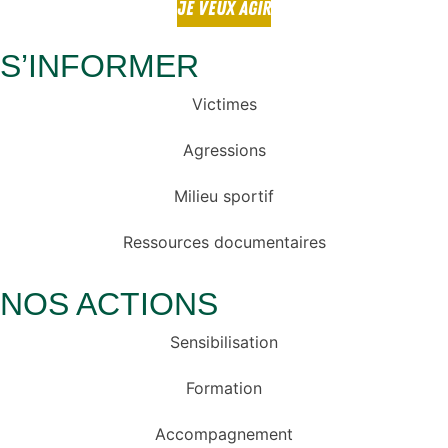
JE VEUX AGIR
S’INFORMER
Victimes
Agressions
Milieu sportif
Ressources documentaires
NOS ACTIONS
Sensibilisation
Formation
Accompagnement