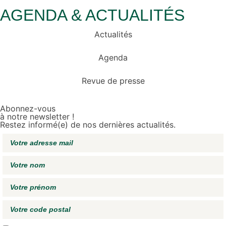
AGENDA & ACTUALITÉS
Actualités
Agenda
Revue de presse
Abonnez-vous
à notre newsletter !
Restez informé(e) de nos dernières actualités.