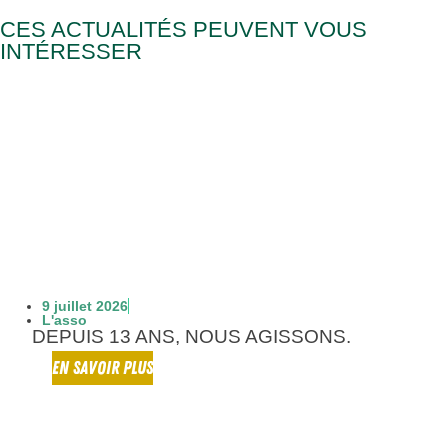
CES ACTUALITÉS PEUVENT VOUS
INTÉRESSER
9 juillet 2026
L'asso
DEPUIS 13 ANS, NOUS AGISSONS.
EN SAVOIR PLUS