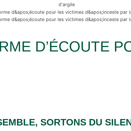
FORME D’ÉCOUTE P
SEMBLE, SORTONS DU SILEN