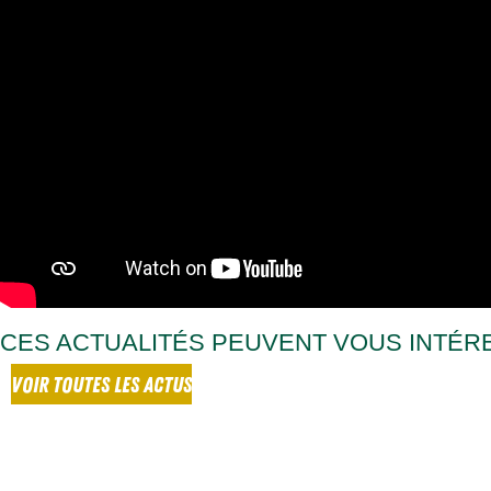
CES ACTUALITÉS PEUVENT VOUS INTÉR
VOIR TOUTES LES ACTUS