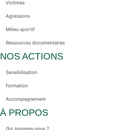
Victimes
Agressions
Milieu sportif
Ressources documentaires
NOS ACTIONS
Sensibilisation
Formation
Accompagnement
À PROPOS
Qui sommes-nous ?