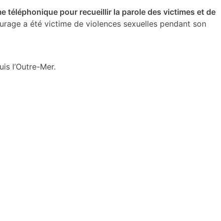
e téléphonique pour recueillir la parole des victimes et de
urage a été victime de violences sexuelles pendant son
is l’Outre-Mer.