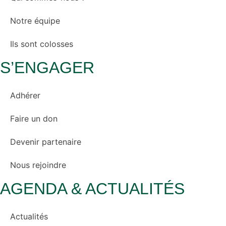
Notre équipe
Ils sont colosses
S’ENGAGER
Adhérer
Faire un don
Devenir partenaire
Nous rejoindre
AGENDA & ACTUALITÉS
Actualités