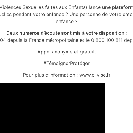
Violences Sexuelles faites aux Enfants) lance
une plateform
elles pendant votre enfance ? Une personne de votre ento
enfance ?
Deux numéros d’écoute sont mis à votre disposition :
04 depuis la France métropolitaine et le 0 800 100 811 depu
Appel anonyme et gratuit.
#TémoignerProtéger
Pour plus d’information :
www.ciivise.fr