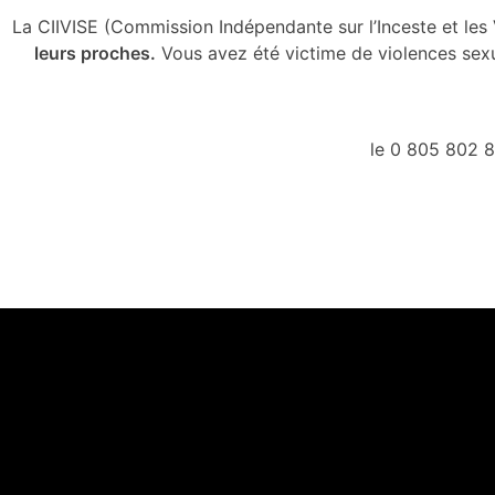
La
CIIVISE
(Commission Indépendante sur l’Inceste et les 
leurs proches.
Vous avez été victime de violences sexu
le 0 805 802 8