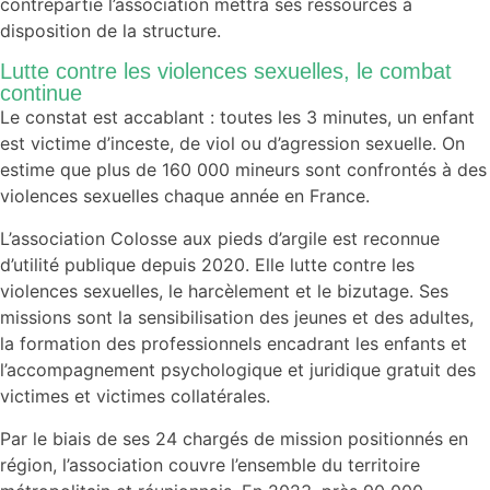
contrepartie l’association mettra ses ressources à
disposition de la structure.
Lutte contre les violences sexuelles, le combat
continue
Le constat est accablant : toutes les 3 minutes, un enfant
est victime d’inceste, de viol ou d’agression sexuelle. On
estime que plus de 160 000 mineurs sont confrontés à des
violences sexuelles chaque année en France.
L’association Colosse aux pieds d’argile est reconnue
d’utilité publique depuis 2020. Elle lutte contre les
violences sexuelles, le harcèlement et le bizutage. Ses
missions sont la sensibilisation des jeunes et des adultes,
la formation des professionnels encadrant les enfants et
l’accompagnement psychologique et juridique gratuit des
victimes et victimes collatérales.
Par le biais de ses 24 chargés de mission positionnés en
région, l’association couvre l’ensemble du territoire