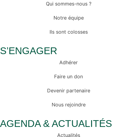
Qui sommes-nous ?
Notre équipe
Ils sont colosses
S’ENGAGER
Adhérer
Faire un don
Devenir partenaire
Nous rejoindre
AGENDA & ACTUALITÉS
Actualités