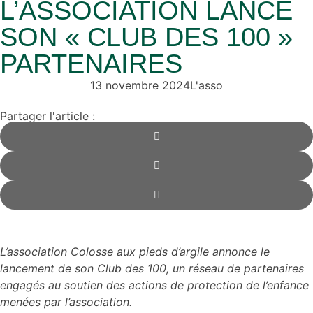
L’ASSOCIATION LANCE
SON « CLUB DES 100 »
PARTENAIRES
13 novembre 2024
L'asso
Partager l'article :
L’association Colosse aux pieds d’argile annonce le
lancement de son Club des 100, un réseau de partenaires
engagés au soutien des actions de protection de l’enfance
menées par l’association.