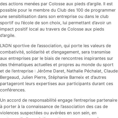
des actions menées par Colosse aux pieds d’argile. Il est
possible pour le membre du Club des 100 de programmer
une sensibilisation dans son entreprise ou dans le club
sportif ou l’école de son choix, lui permettant d’avoir un
impact positif local au travers de Colosse aux pieds
d’argile.
L’ADN sportive de l’association, qui porte les valeurs de
combativité, solidarité et d’engagement, sera transmise
aux entreprises par le biais de rencontres inspirantes sur
des thématiques actuelles et propres au monde du sport
et de l’entreprise : Jérôme Daret, Nathalie Péchalat, Claude
Bergeaud, Julien Pierre, Stéphanie Barneix et d’autres
partageront leurs expertises aux participants durant ces
conférences.
Un accord de responsabilité engage l’entreprise partenaire
à porter à la connaissance de l’association des cas de
violences suspectées ou avérées en son sein, en