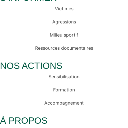
Victimes
Agressions
Milieu sportif
Ressources documentaires
NOS ACTIONS
Sensibilisation
Formation
Accompagnement
À PROPOS