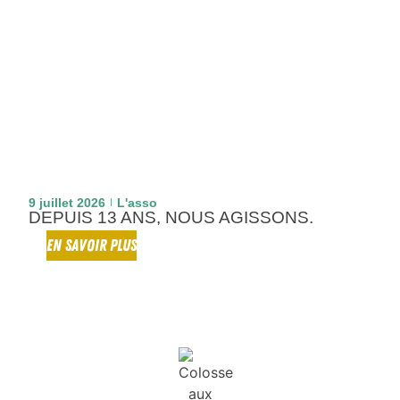
9 juillet 2026
L'asso
DEPUIS 13 ANS, NOUS AGISSONS.
EN SAVOIR PLUS