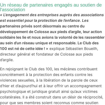
Un réseau de partenaires engagés au soutien de
l’association
« L’engagement des entreprises auprès des associations
est essentiel pour la protection de l’enfance. Les
partenaires privés sont désormais au centre du
développement de Colosse aux pieds d’argile, leur action
solidaire les lie et nous avions la volonté de les rassembler
au sein d’un réseau unique et responsable. Le Club des
100 est né de cette idée ! »
explique Sébastien Boueilh,
directeur général et fondateur de Colosse aux pieds
d’argile.
En rejoignant le Club des 100, les mécènes contribuent
concrètement à la protection des enfants contre les
violences sexuelles, à la libération de la parole de ceux
d’hier et d’aujourd’hui et à leur offrir un accompagnement
psychologique et juridique gratuit ainsi qu’aux victimes
collatérales. Il a été construit dans un désir de réciprocité,
pour que ses membres soient reconnus comme soutien