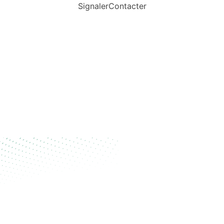
Signaler
Contacter