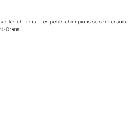
ous les chronos ! Les petits champions se sont ensuite
int-Orens.