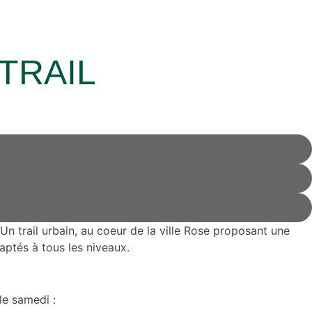
TRAIL
Un trail urbain, au coeur de la ville Rose proposant une
daptés à tous les niveaux.
 le samedi :