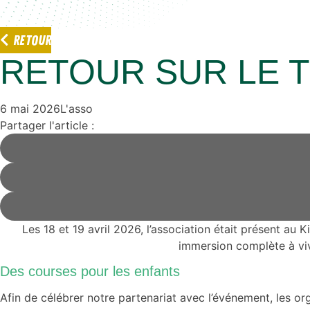
RETOUR
RETOUR SUR LE 
6 mai 2026
L'asso
Partager l'article :
Les 18 et 19 avril 2026, l’association était présent au
immersion complète à vivr
Des courses pour les enfants
Afin de célébrer notre partenariat avec l’événement, les o