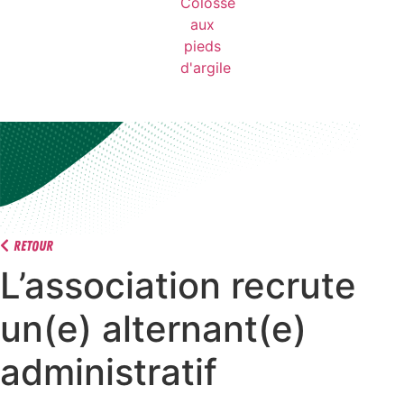
Retour
L’association recrute
un(e) alternant(e)
administratif