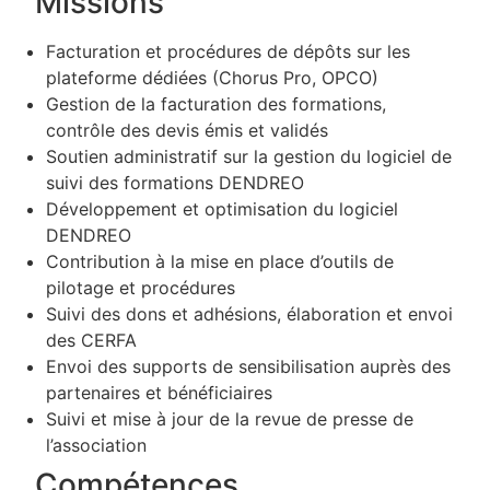
Missions
Facturation et procédures de dépôts sur les
plateforme dédiées (Chorus Pro, OPCO)
Gestion de la facturation des formations,
contrôle des devis émis et validés
Soutien administratif sur la gestion du logiciel de
suivi des formations DENDREO
Développement et optimisation du logiciel
DENDREO
Contribution à la mise en place d’outils de
pilotage et procédures
Suivi des dons et adhésions, élaboration et envoi
des CERFA
Envoi des supports de sensibilisation auprès des
partenaires et bénéficiaires
Suivi et mise à jour de la revue de presse de
l’association
Compétences