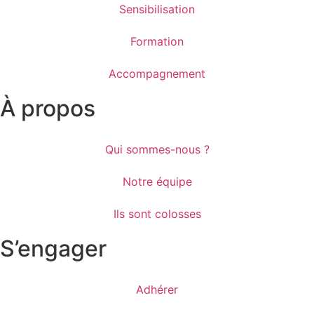
Sensibilisation
Formation
Accompagnement
À propos
Qui sommes-nous ?
Notre équipe
Ils sont colosses
S’engager
Adhérer