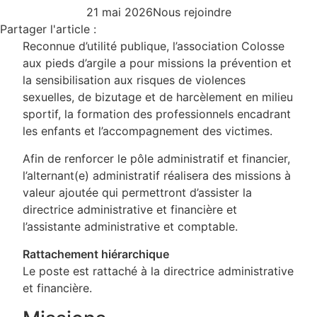
21 mai 2026
Nous rejoindre
Partager l'article :
Reconnue d’utilité publique, l’association Colosse
aux pieds d’argile a pour missions la prévention et
la sensibilisation aux risques de violences
sexuelles, de bizutage et de harcèlement en milieu
sportif, la formation des professionnels encadrant
les enfants et l’accompagnement des victimes.
Afin de renforcer le pôle administratif et financier,
l’alternant(e) administratif réalisera des missions à
valeur ajoutée qui permettront d’assister la
directrice administrative et financière et
l’assistante administrative et comptable.
Rattachement hiérarchique
Le poste est rattaché à la directrice administrative
et financière.