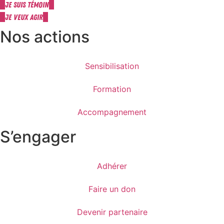
Je suis témoin
Je veux agir
Nos actions
Sensibilisation
Formation
Accompagnement
S’engager
Adhérer
Faire un don
Devenir partenaire