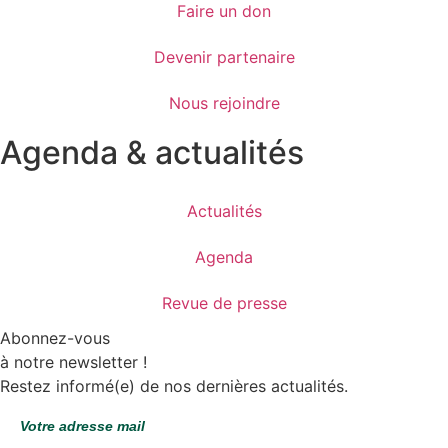
Faire un don
Devenir partenaire
Nous rejoindre
Agenda & actualités
Actualités
Agenda
Revue de presse
Abonnez-vous
à notre newsletter !
Restez informé(e) de nos dernières actualités.