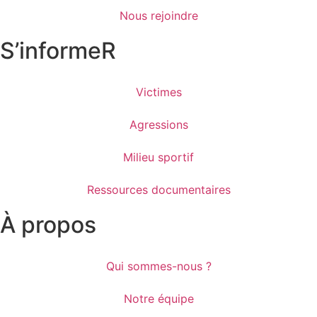
Nous rejoindre
S’informeR
Victimes
Agressions
Milieu sportif
Ressources documentaires
À propos
Qui sommes-nous ?
Notre équipe