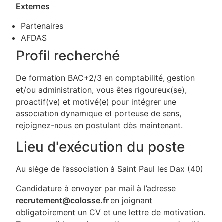
Externes
Partenaires
AFDAS
Profil recherché
De formation BAC+2/3 en comptabilité, gestion
et/ou administration, vous êtes rigoureux(se),
proactif(ve) et motivé(e) pour intégrer une
association dynamique et porteuse de sens,
rejoignez-nous en postulant dès maintenant.
Lieu d'exécution du poste
Au siège de l’association à Saint Paul les Dax (40)
Candidature à envoyer par mail à l’adresse
recrutement@colosse.fr
en joignant
obligatoirement un CV et une lettre de motivation.