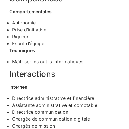
Comportementales
Autonomie
Prise d’initiative
Rigueur
Esprit d’équipe
Techniques
Maîtriser les outils informatiques
Interactions
Internes
Directrice administrative et financière
Assistante administrative et comptable
Directrice communication
Chargée de communication digitale
Chargés de mission