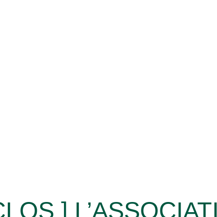
LOS ] L’ASSOCIA