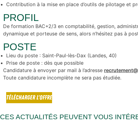
Contribution à la mise en place d’outils de pilotage et 
PROFIL
De formation BAC+2/3 en comptabilité, gestion, administra
dynamique et porteuse de sens, alors n’hésitez pas à post
POSTE
Lieu du poste : Saint-Paul-lès-Dax (Landes, 40)
Prise de poste : dès que possible
Candidature à envoyer par mail à l’adresse
recrutement@
Toute candidature incomplète ne sera pas étudiée.
TÉLÉCHARGER L'OFFRE
CES ACTUALITÉS PEUVENT VOUS INTÉR