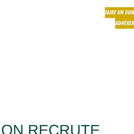
FAIRE UN DON
ADHÉRER
TION RECRUTE