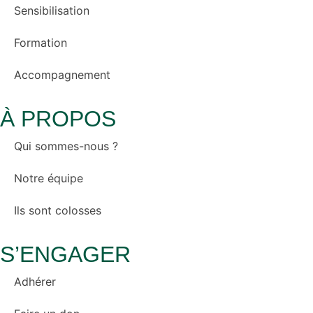
Sensibilisation
Formation
Accompagnement
À PROPOS
Qui sommes-nous ?
Notre équipe
Ils sont colosses
S’ENGAGER
Adhérer