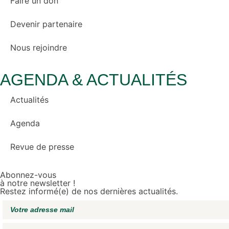
Faire un don
Devenir partenaire
Nous rejoindre
AGENDA & ACTUALITÉS
Actualités
Agenda
Revue de presse
Abonnez-vous
à notre newsletter !
Restez informé(e) de nos dernières actualités.