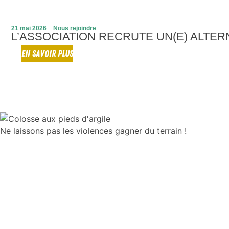
21 mai 2026
Nous rejoindre
L’ASSOCIATION RECRUTE UN(E) ALTER
EN SAVOIR PLUS
Ne laissons pas les violences gagner du terrain !