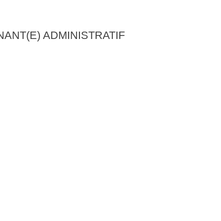
NANT(E) ADMINISTRATIF