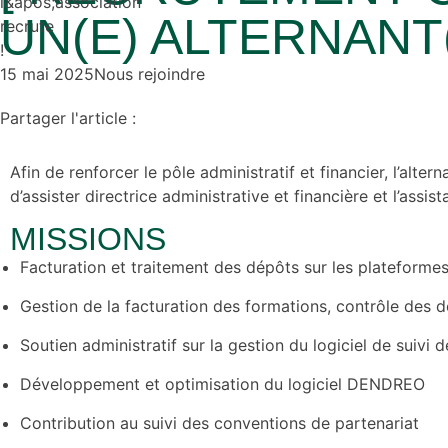
UN(E) ALTERNANT
15 mai 2025
Nous rejoindre
Partager l'article :
Afin de renforcer le pôle administratif et financier, l’alte
d’assister directrice administrative et financière et l’assi
MISSIONS
Facturation et traitement des dépôts sur les plateforme
Gestion de la facturation des formations, contrôle des d
Soutien administratif sur la gestion du logiciel de suivi 
Développement et optimisation du logiciel DENDREO
Contribution au suivi des conventions de partenariat