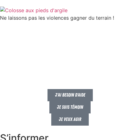
Ne laissons pas les violences gagner du terrain !
J'ai besoin d'aide
Je suis témoin
Je veux agir
S’informer