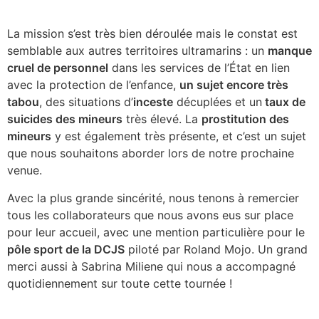
La mission s’est très bien déroulée mais le constat est
semblable aux autres territoires ultramarins : un
manque
cruel de personnel
dans les services de l’État en lien
avec la protection de l’enfance,
un sujet encore très
tabou
, des situations d’
inceste
décuplées et un
taux de
suicides des mineurs
très élevé. La
prostitution des
mineurs
y est également très présente, et c’est un sujet
que nous souhaitons aborder lors de notre prochaine
venue.
Avec la plus grande sincérité, nous tenons à remercier
tous les collaborateurs que nous avons eus sur place
pour leur accueil, avec une mention particulière pour le
pôle sport de la DCJS
piloté par Roland Mojo. Un grand
merci aussi à Sabrina Miliene qui nous a accompagné
quotidiennement sur toute cette tournée !