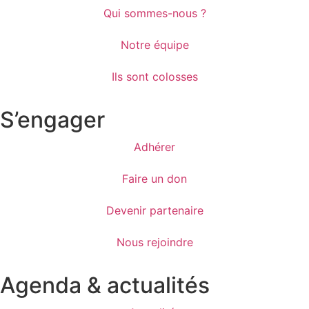
Qui sommes-nous ?
Notre équipe
Ils sont colosses
S’engager
Adhérer
Faire un don
Devenir partenaire
Nous rejoindre
Agenda & actualités