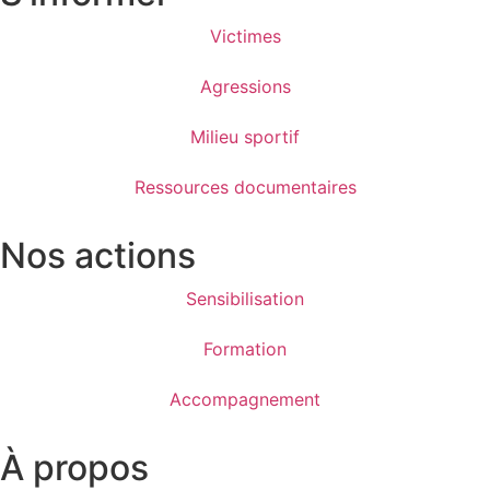
Victimes
Agressions
Milieu sportif
Ressources documentaires
Nos actions
Sensibilisation
Formation
Accompagnement
À propos