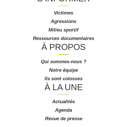
Victimes
Agressions
Milieu sportif
Ressources documentaires
À PROPOS
Qui sommes-nous ?
Notre équipe
Ils sont colosses
À LA UNE
Actualités
Agenda
Revue de presse