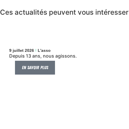
Ces actualités peuvent vous intéresser
9 juillet 2026
L'asso
Depuis 13 ans, nous agissons.
En savoir plus