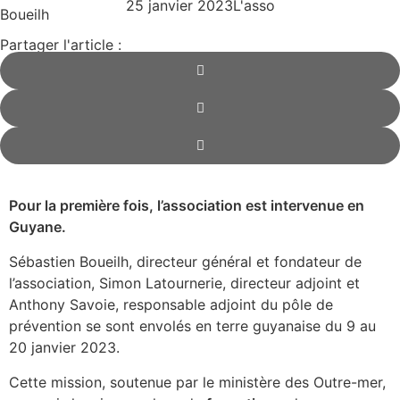
25 janvier 2023
L'asso
Partager l'article :
Pour la première fois, l’association est intervenue en
Guyane.
Sébastien Boueilh, directeur général et fondateur de
l’association, Simon Latournerie, directeur adjoint et
Anthony Savoie, responsable adjoint du pôle de
prévention se sont envolés en terre guyanaise du 9 au
20 janvier 2023.
Cette mission, soutenue par le ministère des Outre-mer,