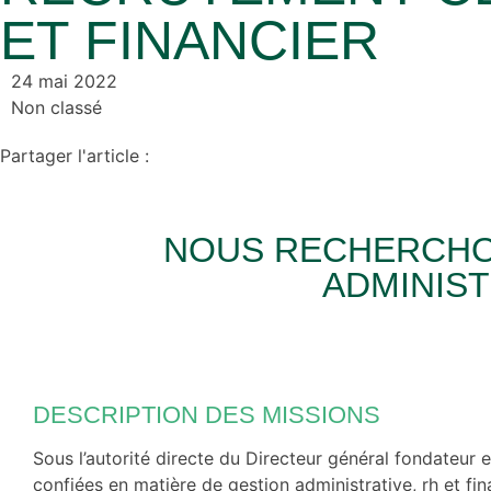
ET FINANCIER
24 mai 2022
Non classé
Partager l'article :
NOUS RECHERCHO
ADMINIST
DESCRIPTION DES MISSIONS
Sous l’autorité directe du Directeur général fondateur e
confiées en matière de gestion administrative, rh et fina