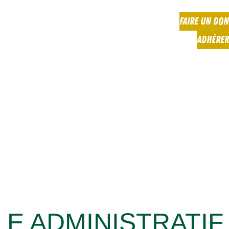
FAIRE UN DON
ADHÉRER
E ADMINISTRATIF