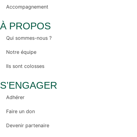
Accompagnement
À PROPOS
Qui sommes-nous ?
Notre équipe
Ils sont colosses
S’ENGAGER
Adhérer
Faire un don
Devenir partenaire