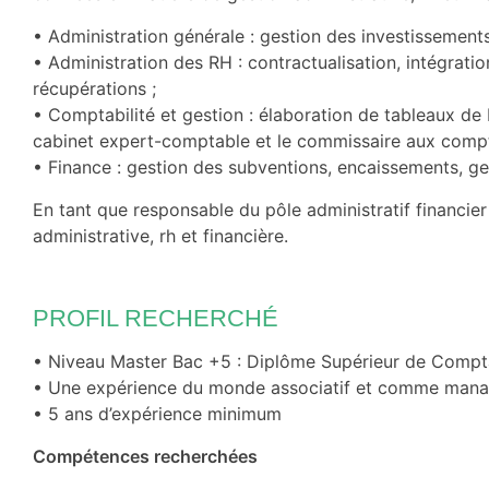
• Administration générale : gestion des investissements
• Administration des RH : contractualisation, intégrati
récupérations ;
• Comptabilité et gestion : élaboration de tableaux de b
cabinet expert-comptable et le commissaire aux compt
• Finance : gestion des subventions, encaissements, ge
En tant que responsable du pôle administratif financier 
administrative, rh et financière.
PROFIL RECHERCHÉ
• Niveau Master Bac +5 : Diplôme Supérieur de Compt
• Une expérience du monde associatif et comme manag
• 5 ans d’expérience minimum
Compétences recherchées