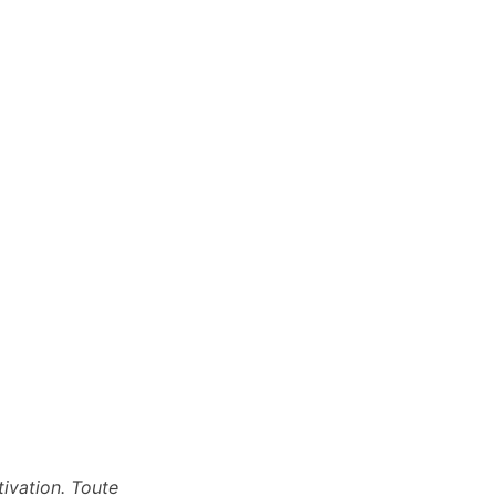
ivation. Toute