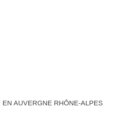
ON EN AUVERGNE RHÔNE-ALPES