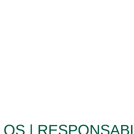
OS | RESPONSABL