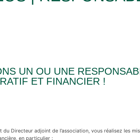
NS UN OU UNE RESPONSAB
RATIF ET FINANCIER !
t du Directeur adjoint de l’association, vous réalisez les mi
ncière, en particulier :