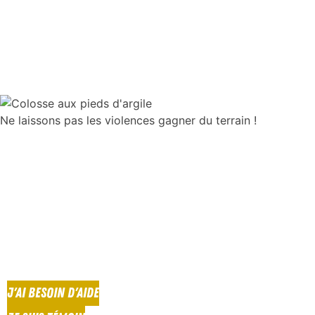
Ne laissons pas les violences gagner du terrain !
J'AI BESOIN D'AIDE