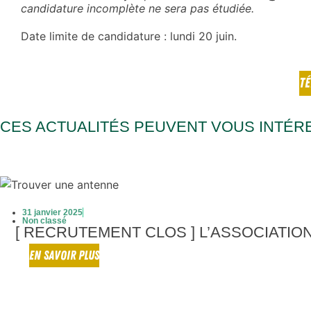
candidature
incomplète ne sera pas étudiée.
Date limite de candidature : lundi 20 juin.
TÉ
CES ACTUALITÉS PEUVENT VOUS INTÉR
31 janvier 2025
Non classé
[ RECRUTEMENT CLOS ] L’ASSOCIATI
EN SAVOIR PLUS