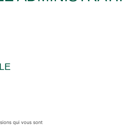
LE
ssions qui vous sont