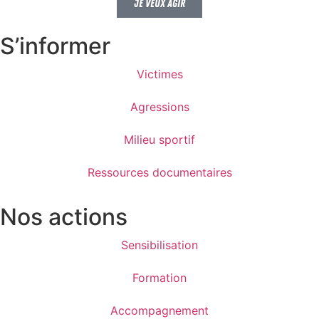
Je veux agir
S’informer
Victimes
Agressions
Milieu sportif
Ressources documentaires
Nos actions
Sensibilisation
Formation
Accompagnement