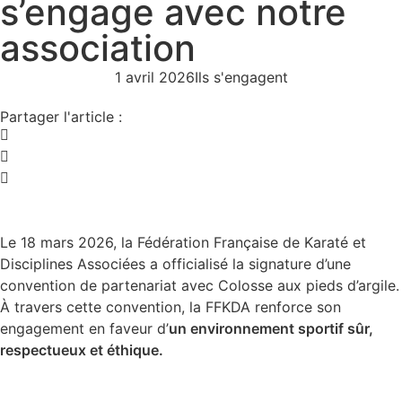
s’engage avec notre
association
1 avril 2026
Ils s'engagent
Partager l'article :
Le 18 mars 2026, la Fédération Française de Karaté et
Disciplines Associées a officialisé la signature d’une
convention de partenariat avec Colosse aux pieds d’argile.
À travers cette convention, la FFKDA renforce son
engagement en faveur d’
un environnement sportif sûr,
respectueux et éthique.