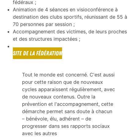
fédéraux ;
Animation de 4 séances en visioconférence à
destination des clubs sportifs, réunissant de 55 à
70 personnes par session ;
Accompagnement des victimes, de leurs proches
et des structures impactées ;
…
SITE DE LA FÉDÉRATION
Tout le monde est concerné. C'est aussi
pour cette raison que de nouveaux
cycles apparaissent régulièrement, avec
de nouveaux contenus. Outre la
prévention et l'accompagnement, cette
démarche permet sans doute à chacun
– bénévole, élu, adhérent – de
progresser dans ses rapports sociaux
avec les autres