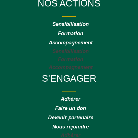
NOS ACTIONS
Sensibilisation
Formation
Accompagnement
Sensibilisation
Formation
Accompagnement
S’ENGAGER
Adhérer
Faire un don
Devenir partenaire
Nous rejoindre
Adhérer