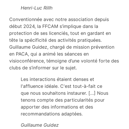
Henri-Luc Rillh
Conventionnée avec notre association depuis
début 2024, la FFCAM s’implique dans la
protection de ses licenciés, tout en gardant en
tête la spécificité des activités pratiquées.
Guillaume Guidez, chargé de mission prévention
en PACA, qui a animé les séances en
visioconférence, témoigne d’une volonté forte des
clubs de s’informer sur le sujet.
Les interactions étaient denses et
l'affluence idéale. C'est tout-à-fait ce
que nous souhaitons instaurer. […] Nous
tenons compte des particularités pour
apporter des informations et des
recommandations adaptées.
Guillaume Guidez