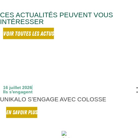
CES ACTUALITÉS PEUVENT VOUS
INTÉRESSER
VOIR TOUTES LES ACTUS
16 juillet 2026
Ils s'engagent
UNIKALO S’ENGAGE AVEC COLOSSE
EN SAVOIR PLUS