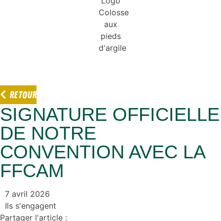
RETOUR
SIGNATURE OFFICIELLE
DE NOTRE
CONVENTION AVEC LA
FFCAM
7 avril 2026
Ils s'engagent
Partager l'article :