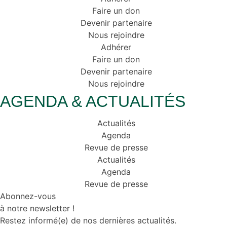
Faire un don
Devenir partenaire
Nous rejoindre
Adhérer
Faire un don
Devenir partenaire
Nous rejoindre
AGENDA & ACTUALITÉS
Actualités
Agenda
Revue de presse
Actualités
Agenda
Revue de presse
Abonnez-vous
à notre newsletter !
Restez informé(e) de nos dernières actualités.