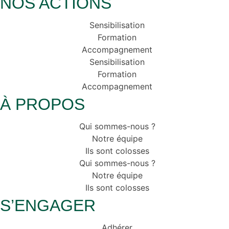
NOS ACTIONS
Sensibilisation
Formation
Accompagnement
Sensibilisation
Formation
Accompagnement
À PROPOS
Qui sommes-nous ?
Notre équipe
Ils sont colosses
Qui sommes-nous ?
Notre équipe
Ils sont colosses
S’ENGAGER
Adhérer