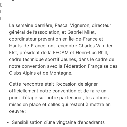
La semaine dernière, Pascal Vigneron, directeur
général de l’association, et Gabriel Milet,
coordinateur prévention en Île-de-France et
Hauts-de-France, ont rencontré Charles Van der
Elst, président de la FFCAM et Henri-Luc Rhill,
cadre technique sportif Jeunes, dans le cadre de
notre convention avec la Fédération Française des
Clubs Alpins et de Montagne.
Cette rencontre était l’occasion de signer
officiellement notre convention et de faire un
point d’étape sur notre partenariat, les actions
mises en place et celles qui restent à mettre en
oeuvre :
Sensibilisation d’une vingtaine d’encadrants