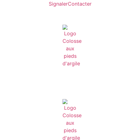
Signaler
Contacter