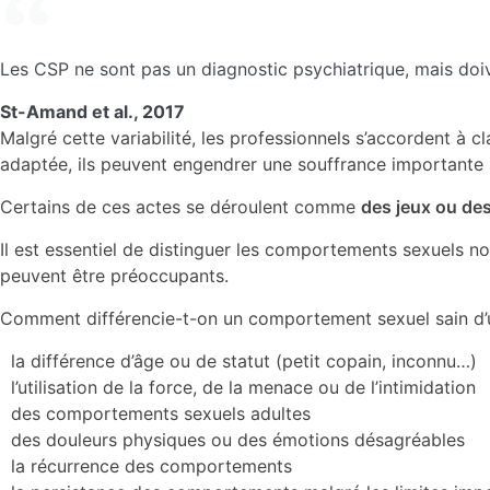
Les CSP ne sont pas un diagnostic psychiatrique, mais doiven
St-Amand et al., 2017
Malgré cette variabilité, les professionnels s’accordent à 
adaptée, ils peuvent engendrer une souffrance importante pou
Certains de ces actes se déroulent comme
des jeux ou des 
Il est essentiel de distinguer les comportements sexuels
peuvent être préoccupants.
Comment différencie-t-on un comportement sexuel sain d’
la différence d’âge ou de statut (petit copain, inconnu…)
l’utilisation de la force, de la menace ou de l’intimidation
des comportements sexuels adultes
des douleurs physiques ou des émotions désagréables
la récurrence des comportements