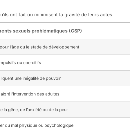
’ils ont fait ou minimisent la gravité de leurs actes.
nts sexuels problématiques (CSP)
 pour l'âge ou le stade de développement
ompulsifs ou coercitifs
iquent une inégalité de pouvoir
algré l'intervention des adultes
 la gêne, de l’anxiété ou de la peur
er du mal physique ou psychologique