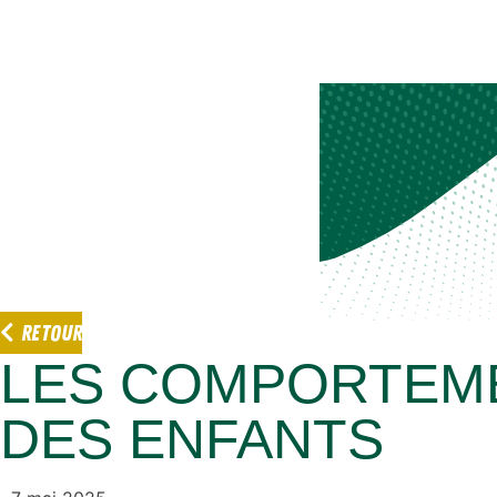
RETOUR
LES COMPORTEM
DES ENFANTS