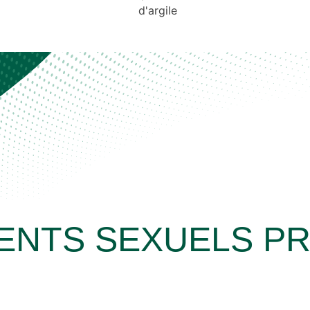
ENTS SEXUELS P