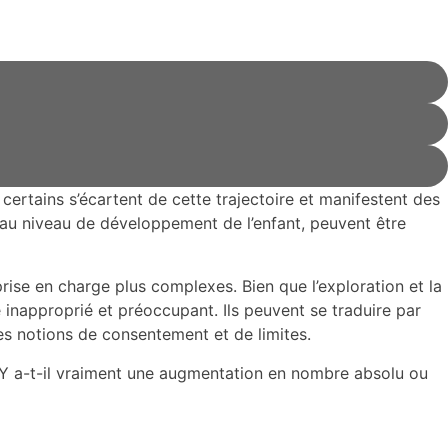
ertains s’écartent de cette trajectoire et manifestent des
au niveau de développement de l’enfant, peuvent être
 prise en charge plus complexes. Bien que l’exploration et la
 inapproprié et préoccupant. Ils peuvent se traduire par
es notions de consentement et de limites.
Y a-t-il vraiment une augmentation en nombre absolu ou