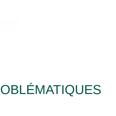
ROBLÉMATIQUES