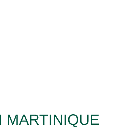
 MARTINIQUE