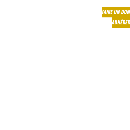
FAIRE UN DON
ADHÉRER