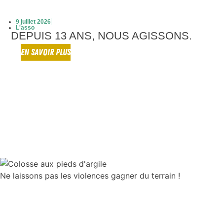
9 juillet 2026
L'asso
DEPUIS 13 ANS, NOUS AGISSONS.
EN SAVOIR PLUS
Ne laissons pas les violences gagner du terrain !