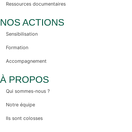
Ressources documentaires
NOS ACTIONS
Sensibilisation
Formation
Accompagnement
À PROPOS
Qui sommes-nous ?
Notre équipe
Ils sont colosses