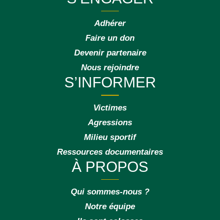
Adhérer
Faire un don
Devenir partenaire
Nous rejoindre
S’INFORMER
Victimes
Agressions
Milieu sportif
Ressources documentaires
À PROPOS
Qui sommes-nous ?
Notre équipe