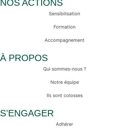
NOS ACTIONS
Sensibilisation
Formation
Accompagnement
À PROPOS
Qui sommes-nous ?
Notre équipe
Ils sont colosses
S’ENGAGER
Adhérer