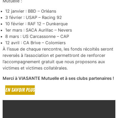
Mutuelle :
12 janvier : BBD – Orléans
3 février : USAP – Racing 92
10 février : RAF 12 – Dunkerque
1er mars : SACA Aurillac – Nevers
8 mars : US Carcassonne – CAP
12 avril : CA Brive – Colomiers
À l’issue de chaque rencontre, les fonds récoltés seront
reversés à l’association et permettront de renforcer
l’accompagnement gratuit que nous proposons aux
victimes et victimes collatérales.
Merci à VIASANTE Mutuelle et à ses clubs partenaires !
EN SAVOIR PLUS