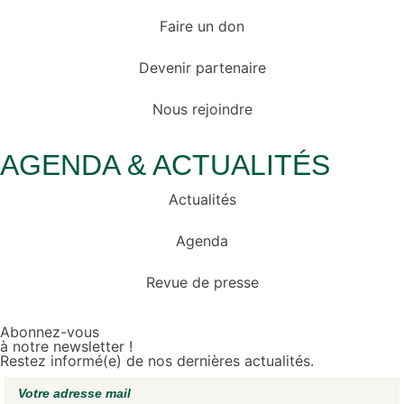
Faire un don
Devenir partenaire
Nous rejoindre
AGENDA & ACTUALITÉS
Actualités
Agenda
Revue de presse
Abonnez-vous
à notre newsletter !
Restez informé(e) de nos dernières actualités.