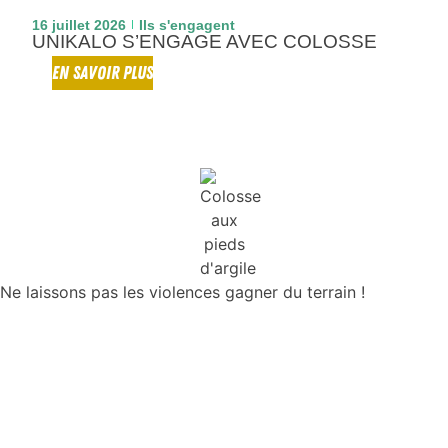
16 juillet 2026
Ils s'engagent
UNIKALO S’ENGAGE AVEC COLOSSE
EN SAVOIR PLUS
Ne laissons pas les violences gagner du terrain !