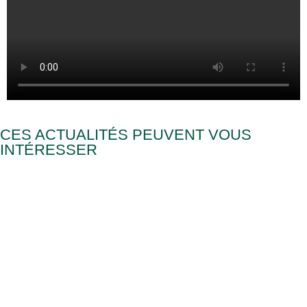
CES ACTUALITÉS PEUVENT VOUS
INTÉRESSER