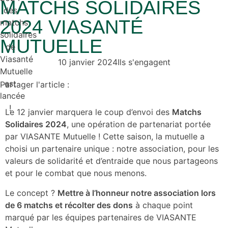
MATCHS SOLIDAIRES
2024 VIASANTÉ
MUTUELLE
10 janvier 2024
Ils s'engagent
Partager l'article :
Le 12 janvier marquera le coup d’envoi des
Matchs
Solidaires 2024
, une opération de partenariat portée
par VIASANTE Mutuelle ! Cette saison, la mutuelle a
choisi un partenaire unique : notre association, pour les
valeurs de solidarité et d’entraide que nous partageons
et pour le combat que nous menons.
Le concept ?
Mettre à l’honneur notre association lors
de 6 matchs et récolter des dons
à chaque point
marqué par les équipes partenaires de VIASANTE