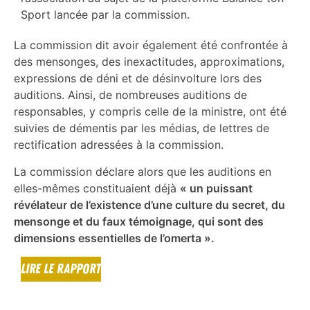
Sport lancée par la commission.
La commission dit avoir également été confrontée à
des mensonges, des inexactitudes, approximations,
expressions de déni et de désinvolture lors des
auditions. Ainsi, de nombreuses auditions de
responsables, y compris celle de la ministre, ont été
suivies de démentis par les médias, de lettres de
rectification adressées à la commission.
La commission déclare alors que les auditions en
elles-mêmes constituaient déjà
« un puissant
révélateur de l’existence d’une culture du secret, du
mensonge et du faux témoignage, qui sont des
dimensions essentielles de l’omerta ».
LIRE LE RAPPORT