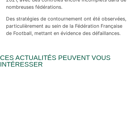
nombreuses fédérations.
Des stratégies de contournement ont été observées,
particulièrement au sein de la Fédération Française
de Football, mettant en évidence des défaillances.
CES ACTUALITÉS PEUVENT VOUS
INTÉRESSER