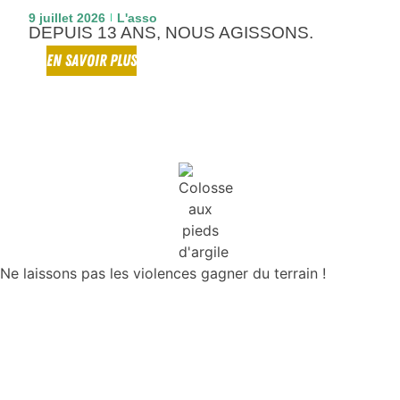
9 juillet 2026
L'asso
DEPUIS 13 ANS, NOUS AGISSONS.
EN SAVOIR PLUS
Ne laissons pas les violences gagner du terrain !