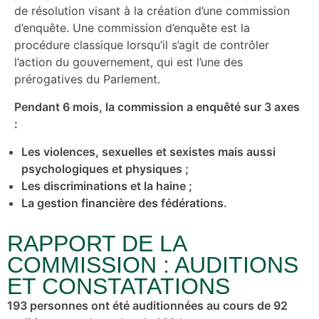
de résolution visant à la création d’une commission
d’enquête. Une commission d’enquête est la
procédure classique lorsqu’il s’agit de contrôler
l’action du gouvernement, qui est l’une des
prérogatives du Parlement.
Pendant 6 mois, la commission a enquêté sur 3 axes
:
Les violences, sexuelles et sexistes mais aussi
psychologiques et physiques ;
Les discriminations et la haine ;
La gestion financière des fédérations.
RAPPORT DE LA
COMMISSION : AUDITIONS
ET CONSTATATIONS
193 personnes ont été auditionnées au cours de 92