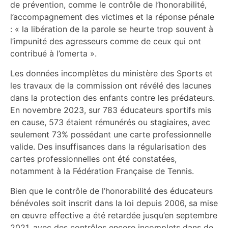
de prévention, comme le contrôle de l’honorabilité,
l’accompagnement des victimes et la réponse pénale
: « la libération de la parole se heurte trop souvent à
l’impunité des agresseurs comme de ceux qui ont
contribué à l’omerta ».
Les données incomplètes du ministère des Sports et
les travaux de la commission ont révélé des lacunes
dans la protection des enfants contre les prédateurs.
En novembre 2023, sur 783 éducateurs sportifs mis
en cause, 573 étaient rémunérés ou stagiaires, avec
seulement 73% possédant une carte professionnelle
valide. Des insuffisances dans la régularisation des
cartes professionnelles ont été constatées,
notamment à la Fédération Française de Tennis.
Bien que le contrôle de l’honorabilité des éducateurs
bénévoles soit inscrit dans la loi depuis 2006, sa mise
en œuvre effective a été retardée jusqu’en septembre
2021, avec des contrôles encore incomplets dans de