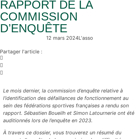
RAPPORT DE LA
COMMISSION
D’ENQUÊTE
12 mars 2024
L'asso
Partager l'article :
Le mois dernier, la commission d’enquête relative à
l’identification des défaillances de fonctionnement au
sein des fédérations sportives françaises a rendu son
rapport.
Sébastien Boueilh et Simon Latournerie ont été
auditionnés lors de l’enquête en 2023.
À travers ce dossier, vous trouverez un résumé du