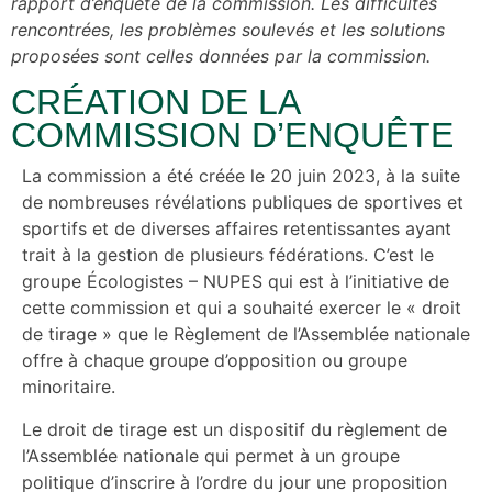
rapport d’enquête de la commission. Les difficultés
rencontrées, les problèmes soulevés et les solutions
proposées sont celles données par la commission.
CRÉATION DE LA
COMMISSION D’ENQUÊTE
La commission a été créée le 20 juin 2023, à la suite
de nombreuses révélations publiques de sportives et
sportifs et de diverses affaires retentissantes ayant
trait à la gestion de plusieurs fédérations. C’est le
groupe Écologistes – NUPES qui est à l’initiative de
cette commission et qui a souhaité exercer le « droit
de tirage » que le Règlement de l’Assemblée nationale
offre à chaque groupe d’opposition ou groupe
minoritaire.
Le droit de tirage est un dispositif du règlement de
l’Assemblée nationale qui permet à un groupe
politique d’inscrire à l’ordre du jour une proposition