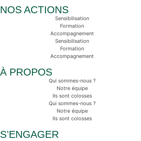
NOS ACTIONS
Sensibilisation
Formation
Accompagnement
Sensibilisation
Formation
Accompagnement
À PROPOS
Qui sommes-nous ?
Notre équipe
Ils sont colosses
Qui sommes-nous ?
Notre équipe
Ils sont colosses
S’ENGAGER