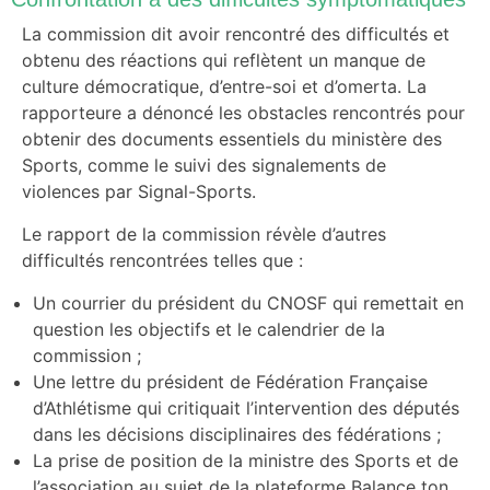
La commission dit avoir rencontré des difficultés et
obtenu des réactions qui reflètent un manque de
culture démocratique, d’entre-soi et d’omerta. La
rapporteure a dénoncé les obstacles rencontrés pour
obtenir des documents essentiels du ministère des
Sports, comme le suivi des signalements de
violences par Signal-Sports.
Le rapport de la commission révèle d’autres
difficultés rencontrées telles que :
Un courrier du président du CNOSF qui remettait en
question les objectifs et le calendrier de la
commission ;
Une lettre du président de Fédération Française
d’Athlétisme qui critiquait l’intervention des députés
dans les décisions disciplinaires des fédérations ;
La prise de position de la ministre des Sports et de
l’association au sujet de la plateforme Balance ton