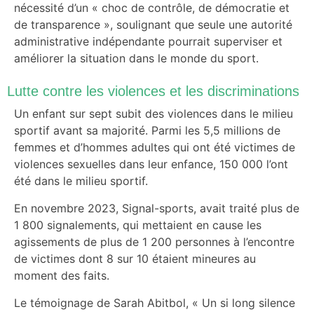
nécessité d’un « choc de contrôle, de démocratie et
de transparence », soulignant que seule une autorité
administrative indépendante pourrait superviser et
améliorer la situation dans le monde du sport.
Lutte contre les violences et les discriminations
Un enfant sur sept subit des violences dans le milieu
sportif avant sa majorité. Parmi les 5,5 millions de
femmes et d’hommes adultes qui ont été victimes de
violences sexuelles dans leur enfance, 150 000 l’ont
été dans le milieu sportif.
En novembre 2023, Signal-sports, avait traité plus de
1 800 signalements, qui mettaient en cause les
agissements de plus de 1 200 personnes à l’encontre
de victimes dont 8 sur 10 étaient mineures au
moment des faits.
Le témoignage de Sarah Abitbol, « Un si long silence