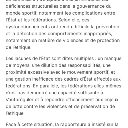
déficiences structurelles dans la gouvernance du
monde sportif, notamment les complications entre
l’État et les fédérations. Selon elle, ces
dysfonctionnements ont rendu difficile la prévention
et la détection des comportements inappropriés,
notamment en matière de violences et de protection
de l’éthique.
Les lacunes de l’État sont dites multiples : un manque
de moyens, une dilution des responsabilités, une
proximité excessive avec le mouvement sportif, et
une gestion inefficace des cadres d’État affectés aux
fédérations. En parallèle, les fédérations elles-mêmes
n’ont pas démontré une capacité suffisante à
s’autoréguler et à répondre efficacement aux enjeux
de lutte contre les violences et de préservation de
l’éthique.
Face à cette situation, la rapporteure a insisté sur la