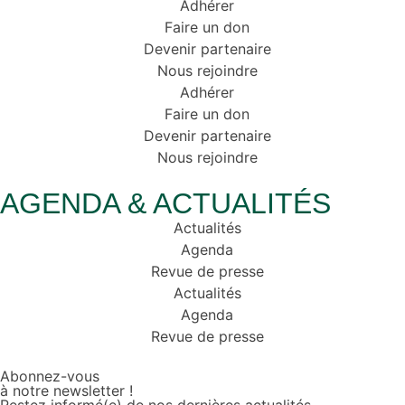
Adhérer
Faire un don
Devenir partenaire
Nous rejoindre
Adhérer
Faire un don
Devenir partenaire
Nous rejoindre
AGENDA & ACTUALITÉS
Actualités
Agenda
Revue de presse
Actualités
Agenda
Revue de presse
Abonnez-vous
à notre newsletter !