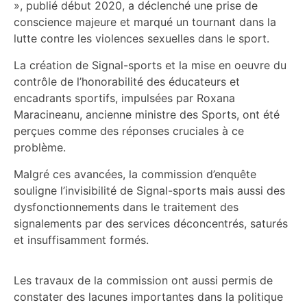
», publié début 2020, a déclenché une prise de
conscience majeure et marqué un tournant dans la
lutte contre les violences sexuelles dans le sport.
La création de Signal-sports et la mise en oeuvre du
contrôle de l’honorabilité des éducateurs et
encadrants sportifs, impulsées par Roxana
Maracineanu, ancienne ministre des Sports, ont été
perçues comme des réponses cruciales à ce
problème.
Malgré ces avancées, la commission d’enquête
souligne l’invisibilité de Signal-sports mais aussi des
dysfonctionnements dans le traitement des
signalements par des services déconcentrés, saturés
et insuffisamment formés.
Les travaux de la commission
ont aussi permis de
constater des lacunes importantes dans la politique