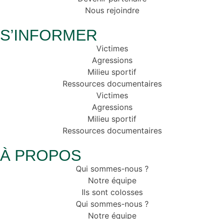
Nous rejoindre
S’INFORMER
Victimes
Agressions
Milieu sportif
Ressources documentaires
Victimes
Agressions
Milieu sportif
Ressources documentaires
À PROPOS
Qui sommes-nous ?
Notre équipe
Ils sont colosses
Qui sommes-nous ?
Notre équipe