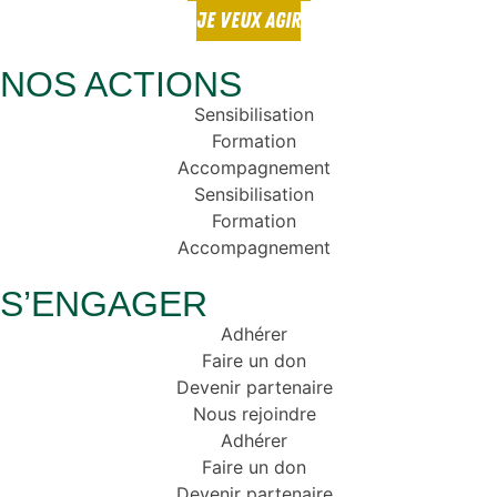
JE VEUX AGIR
NOS ACTIONS
Sensibilisation
Formation
Accompagnement
Sensibilisation
Formation
Accompagnement
S’ENGAGER
Adhérer
Faire un don
Devenir partenaire
Nous rejoindre
Adhérer
Faire un don
Devenir partenaire