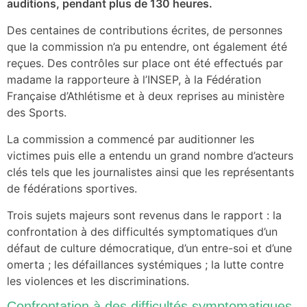
auditions, pendant plus de 130 heures.
Des centaines de contributions écrites, de personnes
que la commission n’a pu entendre, ont également été
reçues. Des contrôles sur place ont été effectués par
madame la rapporteure à l’INSEP, à la Fédération
Française d’Athlétisme et à deux reprises au ministère
des Sports.
La commission a commencé par auditionner les
victimes puis elle a entendu un grand nombre d’acteurs
clés tels que les journalistes ainsi que les représentants
de fédérations sportives.
Trois sujets majeurs sont revenus dans le rapport : la
confrontation à des difficultés symptomatiques d’un
défaut de culture démocratique, d’un entre-soi et d’une
omerta ; les défaillances systémiques ; la lutte contre
les violences et les discriminations.
Confrontation à des difficultés symptomatiques