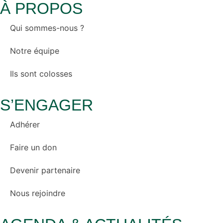
À PROPOS
Qui sommes-nous ?
Notre équipe
Ils sont colosses
S’ENGAGER
Adhérer
Faire un don
Devenir partenaire
Nous rejoindre