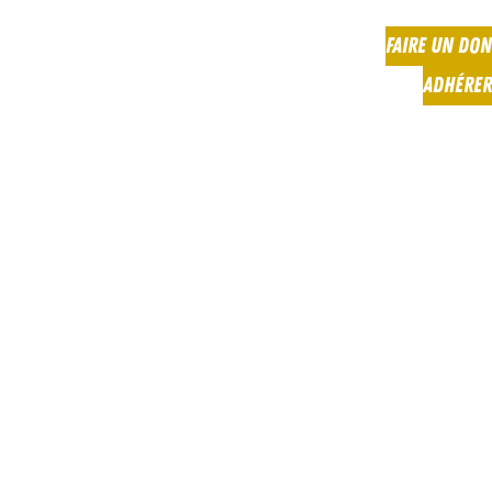
FAIRE UN DON
ADHÉRER