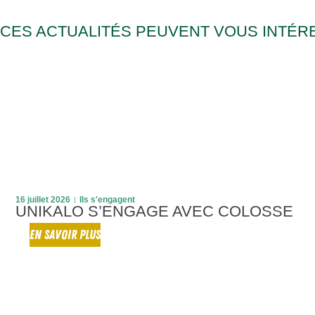
CES ACTUALITÉS PEUVENT VOUS INTÉR
16 juillet 2026
Ils s'engagent
UNIKALO S’ENGAGE AVEC COLOSSE
EN SAVOIR PLUS