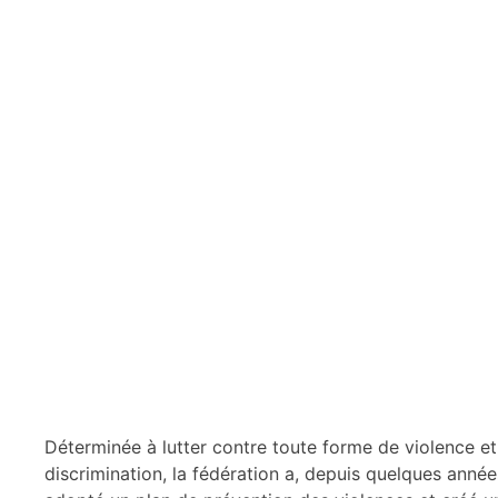
Déterminée à lutter contre toute forme de violence et
discrimination, la fédération a, depuis quelques année