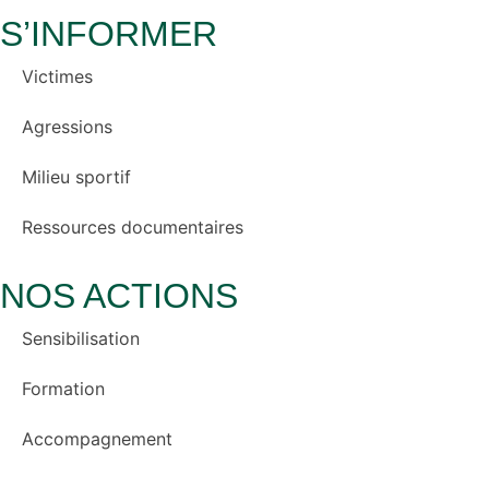
S’INFORMER
Victimes
Agressions
Milieu sportif
Ressources documentaires
NOS ACTIONS
Sensibilisation
Formation
Accompagnement