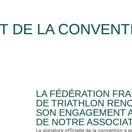
 DE LA CONVENTI
LA FÉDÉRATION FRA
DE TRIATHLON REN
SON ENGAGEMENT 
DE NOTRE ASSOCIAT
La signature officielle de la convention a e