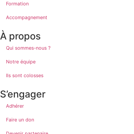
Formation
Accompagnement
À propos
Qui sommes-nous ?
Notre équipe
Ils sont colosses
S’engager
Adhérer
Faire un don
Devenir partenaire