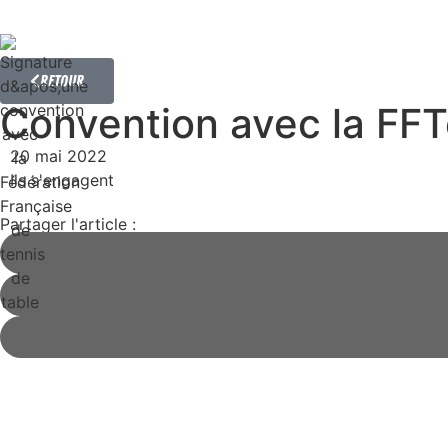
Retour
Convention avec la FFT
20 mai 2022
Ils s'engagent
Partager l'article :