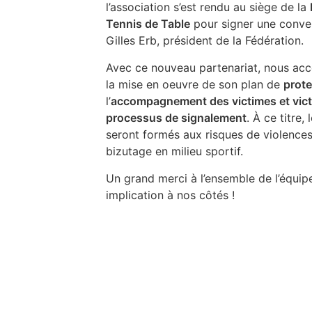
l’association s’est rendu au siège de la
Tennis de Table
pour signer une conve
Gilles Erb, président de la Fédération.
Avec ce nouveau partenariat, nous a
la mise en oeuvre de son plan de
prote
l’
accompagnement des victimes et victi
processus de signalement
. À ce titre,
seront formés aux risques de violences
bizutage en milieu sportif.
Un grand merci à l’ensemble de l’équipe
implication à nos côtés !