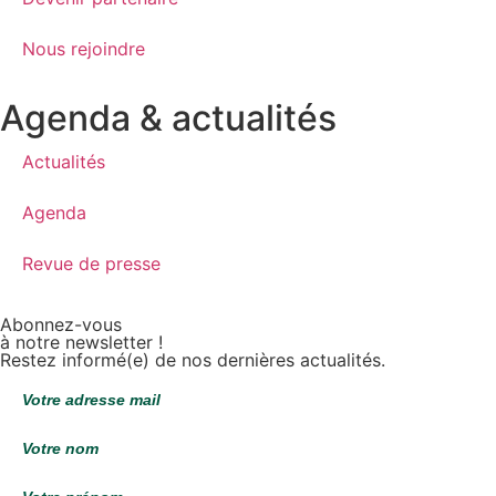
Nous rejoindre
Agenda & actualités
Actualités
Agenda
Revue de presse
Abonnez-vous
à notre newsletter !
Restez informé(e) de nos dernières actualités.