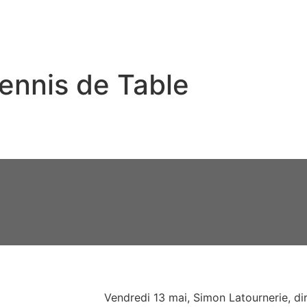
ennis de Table
Vendredi 13 mai, Simon Latournerie, di