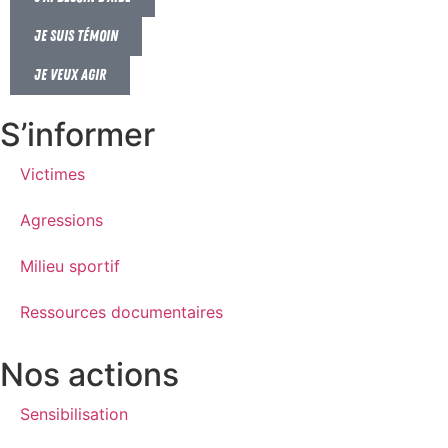
Je suis témoin
Je veux agir
S’informer
Victimes
Agressions
Milieu sportif
Ressources documentaires
Nos actions
Sensibilisation