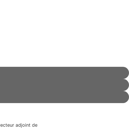
recteur adjoint de