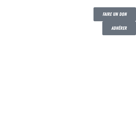
Faire un don
Adhérer