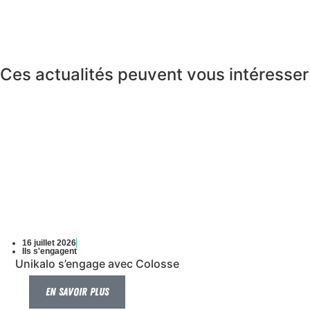
Ces actualités peuvent vous intéresser
16 juillet 2026
Ils s'engagent
Unikalo s’engage avec Colosse
En savoir plus