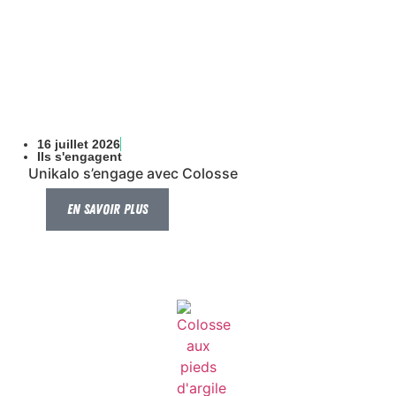
16 juillet 2026
Ils s'engagent
Unikalo s’engage avec Colosse
En savoir plus