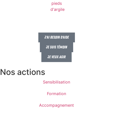
J'ai besoin d'aide
Je suis témoin
Je veux agir
Nos actions
Sensibilisation
Formation
Accompagnement