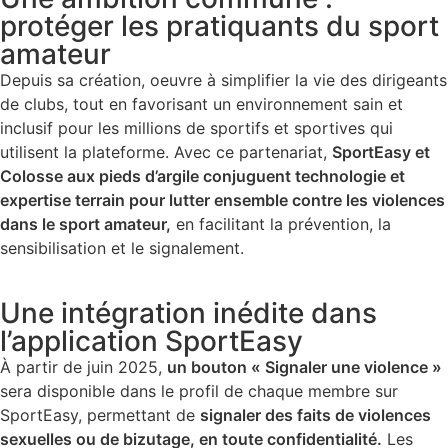
protéger les pratiquants du sport
amateur
Depuis sa création, oeuvre à simplifier la vie des dirigeants
de clubs, tout en favorisant un environnement sain et
inclusif pour les millions de sportifs et sportives qui
utilisent la plateforme. Avec ce partenariat,
SportEasy et
Colosse aux pieds d’argile conjuguent technologie et
expertise terrain pour lutter ensemble contre les violences
dans le sport amateur,
en facilitant la prévention, la
sensibilisation et le signalement.
Une intégration inédite dans
l’application SportEasy
À partir de juin 2025,
un bouton « Signaler une violence »
sera disponible dans le profil de chaque membre sur
SportEasy, permettant de
signaler des faits de violences
sexuelles ou de bizutage, en toute confidentialité.
Les