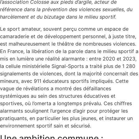
l’association Colosse aux pieds d’argile, acteur de
référence dans la prévention des violences sexuelles, du
harcèlement et du bizutage dans le milieu sportif.
Le sport amateur, souvent perçu comme un espace de
camaraderie et de développement personnel, à juste titre,
est malheureusement le théâtre de nombreuses violences.
En France, la libération de la parole dans le milieu sportif a
mis en lumière une réalité alarmante : entre 2020 et 2023,
la cellule ministérielle Signal-Sports a traité plus de 1 280
signalements de violences, dont la majorité concernait des
mineurs, avec 911 éducateurs sportifs impliqués. Cette
vague de révélations a montré des défaillances
systémiques au sein des structures éducatives et
sportives, où l’omerta a longtemps prévalu. Ces chiffres
alarmants soulignent l’urgence d’agir pour protéger les
pratiquants, en particulier les plus jeunes, et instaurer un
environnement sportif sain et sécurisé.
Une ambition commune :