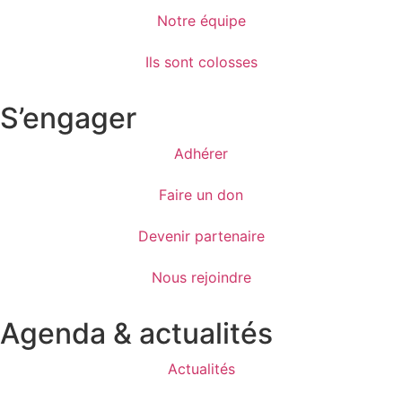
Notre équipe
Ils sont colosses
S’engager
Adhérer
Faire un don
Devenir partenaire
Nous rejoindre
Agenda & actualités
Actualités