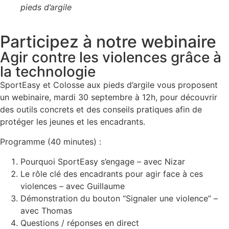
pieds d’argile
Participez à notre webinaire
Agir contre les violences grâce à
la technologie
SportEasy et Colosse aux pieds d’argile vous proposent
un webinaire, mardi 30 septembre à 12h, pour découvrir
des outils concrets et des conseils pratiques afin de
protéger les jeunes et les encadrants.
Programme (40 minutes) :
Pourquoi SportEasy s’engage – avec Nizar
Le rôle clé des encadrants pour agir face à ces
violences – avec Guillaume
Démonstration du bouton “Signaler une violence” –
avec Thomas
Questions / réponses en direct