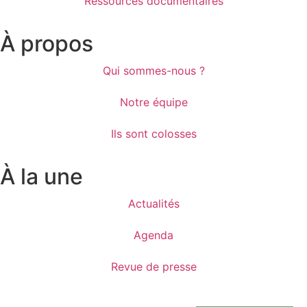
Ressources documentaires
À propos
Qui sommes-nous ?
Notre équipe
Ils sont colosses
À la une
Actualités
Agenda
Revue de presse