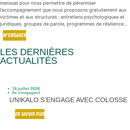
mensuel pour nous permettre de pérenniser
l’accompagnement que nous proposons gratuitement aux
victimes et aux structures : entretiens psychologiques et
juridiques, groupes de parole, programmes de résilience…
M'ENGAGER
LES DERNIÈRES
ACTUALITÉS
16 juillet 2026
Ils s'engagent
UNIKALO S’ENGAGE AVEC COLOSSE
EN SAVOIR PLUS