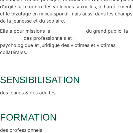
d’argile lutte contre les violences sexuelles, le harcèlement
et le bizutage en milieu sportif mais aussi dans les champs
de la jeunesse et du scolaire.
Elle a pour missions la
sensibilisation
du grand public, la
formation
des professionnels et l’
accompagnement
psychologique et juridique des victimes et victimes
collatérales.
SENSIBILISATION
des jeunes & des adultes
FORMATION
des professionnels