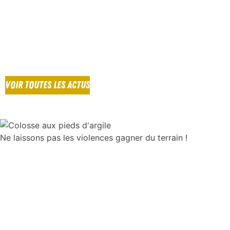
VOIR TOUTES LES ACTUS
Ne laissons pas les violences gagner du terrain !