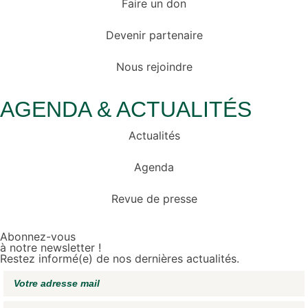
Faire un don
Devenir partenaire
Nous rejoindre
AGENDA & ACTUALITÉS
Actualités
Agenda
Revue de presse
Abonnez-vous
à notre newsletter !
Restez informé(e) de nos dernières actualités.