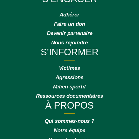
Adhérer
Faire un don
Devenir partenaire
Nous rejoindre
S’INFORMER
Victimes
Agressions
Milieu sportif
Ressources documentaires
À PROPOS
Qui sommes-nous ?
Notre équipe