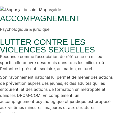
ACCOMPAGNEMENT
Psychologique & juridique
LUTTER CONTRE LES
VIOLENCES SEXUELLES
Reconnue comme l’association de référence en milieu
sportif, elle oeuvre désormais dans tous les milieux où
l’enfant est présent : scolaire, animation, culturel…
Son rayonnement national lui permet de mener des actions
de prévention auprès des jeunes, et des adultes qui les
entourent, et des actions de formation en métropole et
dans les DROM-COM. En complément, un
accompagnement psychologique et juridique est proposé
aux victimes mineures, majeures et aux structures