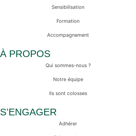
Sensibilisation
Formation
Accompagnement
À PROPOS
Qui sommes-nous ?
Notre équipe
Ils sont colosses
S’ENGAGER
Adhérer