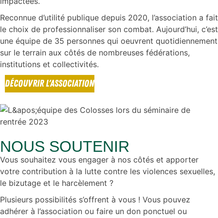
impactées.
Reconnue d’utilité publique depuis 2020, l’association a fait
le choix de professionnaliser son combat. Aujourd’hui, c’est
une équipe de 35 personnes qui oeuvrent quotidiennement
sur le terrain aux côtés de nombreuses fédérations,
institutions et collectivités.
DÉCOUVRIR L'ASSOCIATION
NOUS SOUTENIR
Vous souhaitez vous engager à nos côtés et apporter
votre contribution à la lutte contre les violences sexuelles,
le bizutage et le harcèlement ?
Plusieurs possibilités s’offrent à vous ! Vous pouvez
adhérer à l’association ou faire un don ponctuel ou