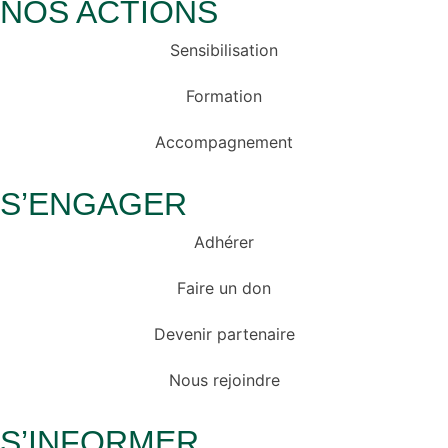
NOS ACTIONS
Sensibilisation
Formation
Accompagnement
S’ENGAGER
Adhérer
Faire un don
Devenir partenaire
Nous rejoindre
S’INFORMER