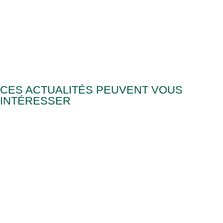
CES ACTUALITÉS PEUVENT VOUS
INTÉRESSER