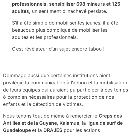
professionnels, sensibiliser 698 mineurs et 125
adultes,
un sentiment d’inachevé persiste.
S’il a été simple de mobiliser les jeunes, il a été
beaucoup plus compliqué de mobiliser les
adultes et les professionnels.
C’est révélateur d’un sujet encore tabou !
Dommage aussi que certaines institutions aient
privilégié la communication à l’action et la mobilisation
de leurs équipes qui auraient pu participer à ces temps
ô combien nécessaires pour la protection de nos
enfants et la détection de victimes.
Nous tenons tout de même à remercier le
Creps des
Antilles et de la Guyane
,
Kalamus
, la
ligue de surf de
Guadeloupe
et la
DRAJES
pour les actions