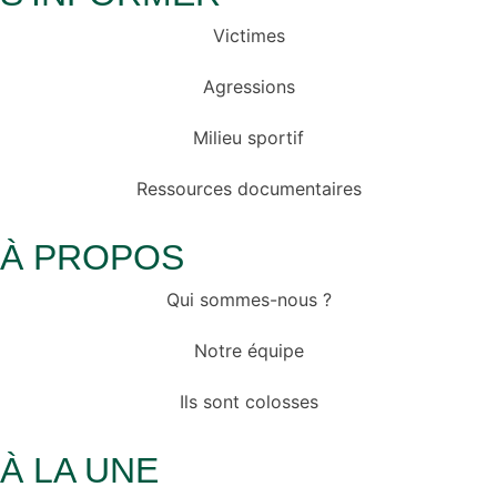
Victimes
Agressions
Milieu sportif
Ressources documentaires
À PROPOS
Qui sommes-nous ?
Notre équipe
Ils sont colosses
À LA UNE