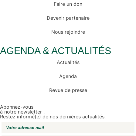
Faire un don
Devenir partenaire
Nous rejoindre
AGENDA & ACTUALITÉS
Actualités
Agenda
Revue de presse
Abonnez-vous
à notre newsletter !
Restez informé(e) de nos dernières actualités.