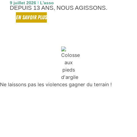
9 juillet 2026
L'asso
DEPUIS 13 ANS, NOUS AGISSONS.
EN SAVOIR PLUS
Ne laissons pas les violences gagner du terrain !