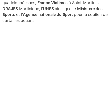
guadeloupéennes,
France Victimes
à Saint-Martin, la
DRAJES
Martinique, l’
UNSS
ainsi que le
Ministère des
Sports
et l’
Agence nationale du Sport
pour le soutien de
certaines actions