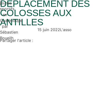
DÉPLACEMENT DES
COLOSSES AUX
ANTILLES
15 juin 2022
L'asso
Partager l'article :