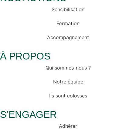
Sensibilisation
Formation
Accompagnement
À PROPOS
Qui sommes-nous ?
Notre équipe
Ils sont colosses
S’ENGAGER
Adhérer