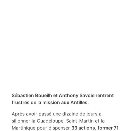
Sébastien Boueilh
et Anthony Savoie rentrent
frustrés de la mission aux Antilles.
Après avoir passé une dizaine de jours à
sillonner la Guadeloupe, Saint-Martin et la
Martinique pour dispenser
33 actions, former 71